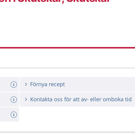
Förnya recept
Kontakta oss för att av- eller omboka tid