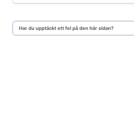
Har du upptäckt ett fel på den här sidan?