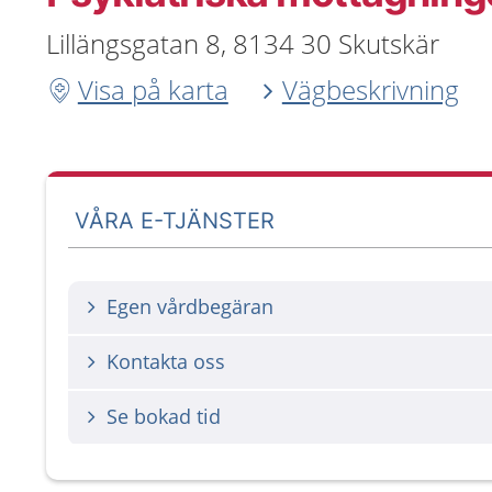
Lillängsgatan 8, 8134 30 Skutskär
Visa på karta
Vägbeskrivning
VÅRA E-TJÄNSTER
Egen vårdbegäran
Kontakta oss
Se bokad tid