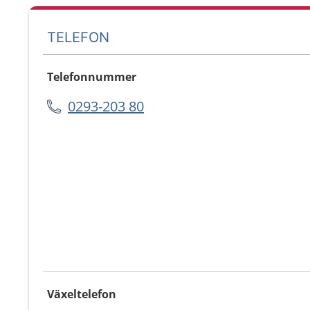
TELEFON
Telefonnummer
0293-203 80
Växeltelefon