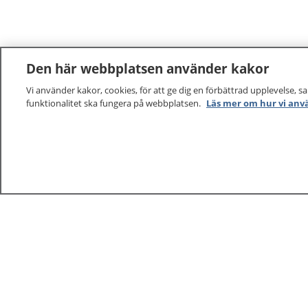
Den här webbplatsen använder kakor
Vi använder kakor, cookies, för att ge dig en förbättrad upplevelse, s
funktionalitet ska fungera på webbplatsen.
Läs mer om hur vi anv