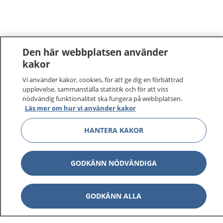
Den här webbplatsen använder
kakor
Vi använder kakor, cookies, för att ge dig en förbättrad
upplevelse, sammanställa statistik och för att viss
nödvändig funktionalitet ska fungera på webbplatsen.
Läs mer om hur vi använder kakor
HANTERA KAKOR
GODKÄNN NÖDVÄNDIGA
GODKÄNN ALLA