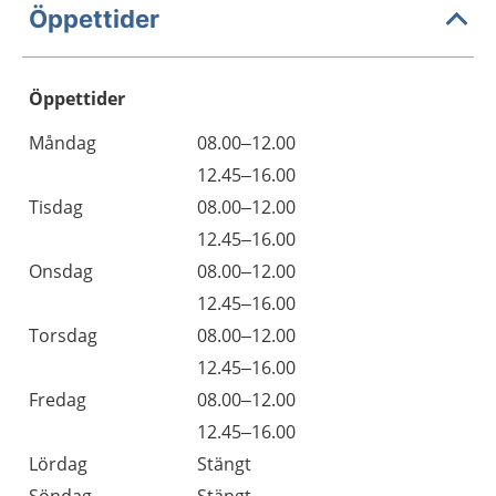
Öppettider
Öppettider
Öppettider
Kommentarer
Måndag
08.00–12.00
Dag
Måndag
12.45–16.00
Tisdag
08.00–12.00
Tisdag
12.45–16.00
Onsdag
08.00–12.00
Onsdag
12.45–16.00
Torsdag
08.00–12.00
Torsdag
12.45–16.00
Fredag
08.00–12.00
Fredag
12.45–16.00
Lördag
Stängt