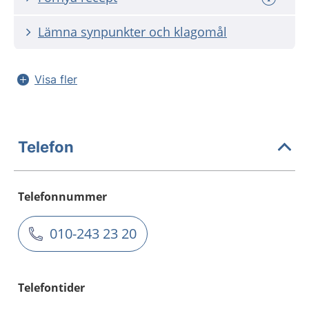
Lämna synpunkter och klagomål
Visa fler
Telefon
Telefonnummer
010-243 23 20
Telefontider