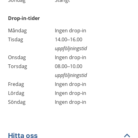
Söndag
Stängt
Drop-in-tider
Måndag
Ingen drop-in
Tisdag
14.00–16.00
uppföljningstid
Onsdag
Ingen drop-in
Torsdag
08.00–10.00
uppföljningstid
Fredag
Ingen drop-in
Lördag
Ingen drop-in
Söndag
Ingen drop-in
Hitta oss