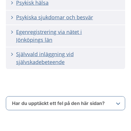
Psykisk hälsa
Psykiska sjukdomar och besvär
Egenregistrering via nätet i
Jönköpings län
Självvald inläggning vid
självskadebeteende
Har du upptäckt ett fel på den här sidan?