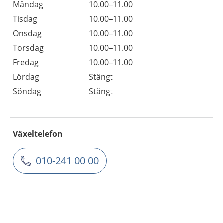
Måndag
10.00–11.00
Tisdag
10.00–11.00
Onsdag
10.00–11.00
Torsdag
10.00–11.00
Fredag
10.00–11.00
Lördag
Stängt
Söndag
Stängt
Växeltelefon
010-241 00 00