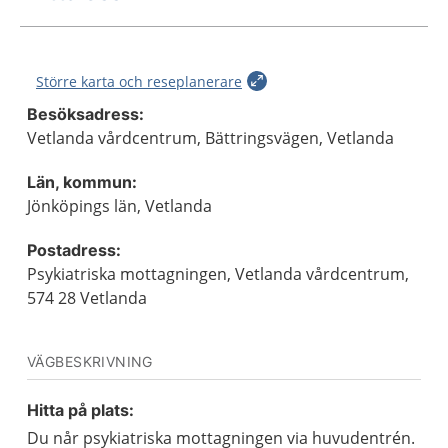
Större karta och reseplanerare
Besöksadress:
Vetlanda vårdcentrum, Bättringsvägen, Vetlanda
Län, kommun:
Jönköpings län, Vetlanda
Postadress:
Psykiatriska mottagningen, Vetlanda vårdcentrum,
574 28 Vetlanda
VÄGBESKRIVNING
Hitta på plats:
Du når psykiatriska mottagningen via huvudentrén.