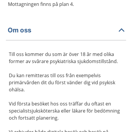
Mottagningen finns på plan 4.
Om oss
Till oss kommer du som är över 18 år med olika
former av svårare psykiatriska sjukdomstillstånd.
Du kan remitteras till oss från exempelvis
primärvården dit du först vänder dig vid psykisk
ohälsa.
Vid första besöket hos oss träffar du oftast en
specialistsjuksköterska eller läkare för bedömning
och fortsatt planering.