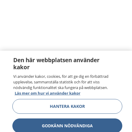
Den här webbplatsen använder
kakor
Vi använder kakor, cookies, för att ge dig en förbättrad
upplevelse, sammanställa statistik och för att viss
nödvändig funktionalitet ska fungera på webbplatsen.
Läs mer om hur vi använder kakor
HANTERA KAKOR
GODKÄNN NÖDVÄNDIGA