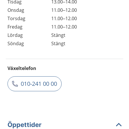
Tisdag
13.00–14.00
Onsdag
11.00–12.00
Torsdag
11.00–12.00
Fredag
11.00–12.00
Lördag
Stängt
Söndag
Stängt
Växeltelefon
010-241 00 00
Öppettider