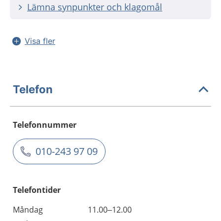
Lämna synpunkter och klagomål
Visa fler
Telefon
Telefonnummer
010-243 97 09
Telefontider
Måndag
11.00–12.00