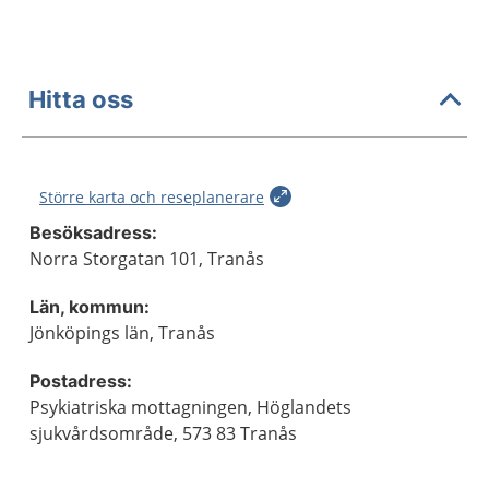
Hitta oss
Större karta och reseplanerare
Besöksadress:
Norra Storgatan 101, Tranås
Län, kommun:
Jönköpings län, Tranås
Postadress:
Psykiatriska mottagningen, Höglandets
sjukvårdsområde, 573 83 Tranås