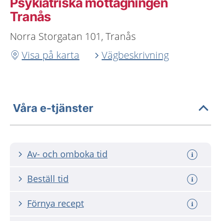
Psykiatriska mottagningen
Tranås
Norra Storgatan 101, Tranås
Visa på karta
Vägbeskrivning
Våra e-tjänster
Av- och omboka tid
Beställ tid
Förnya recept