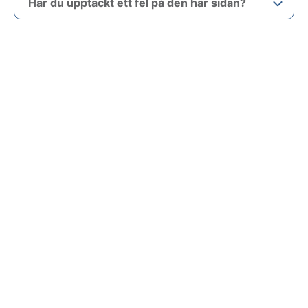
Har du upptäckt ett fel på den här sidan?