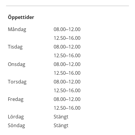
Öppettider
Öppettider
Kommentarer
Måndag
08.00–12.00
Dag
Måndag
12.50–16.00
Tisdag
08.00–12.00
Tisdag
12.50–16.00
Onsdag
08.00–12.00
Onsdag
12.50–16.00
Torsdag
08.00–12.00
Torsdag
12.50–16.00
Fredag
08.00–12.00
Fredag
12.50–16.00
Lördag
Stängt
Söndag
Stängt