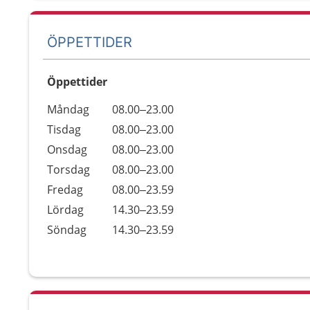
ÖPPETTIDER
Öppettider
Öppettider
Kommentarer
Måndag
08.00–23.00
Dag
Tisdag
08.00–23.00
Onsdag
08.00–23.00
Torsdag
08.00–23.00
Fredag
08.00–23.59
Lördag
14.30–23.59
Söndag
14.30–23.59