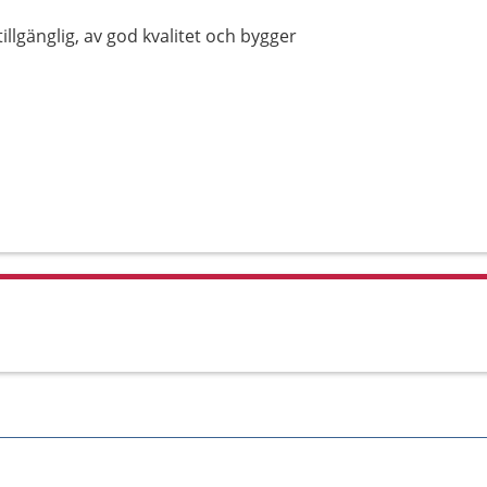
illgänglig, av god kvalitet och bygger