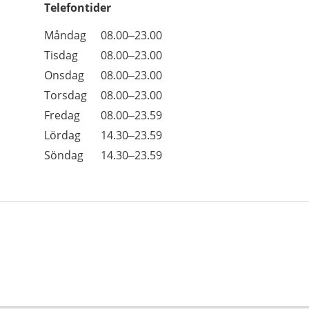
Telefontider
Öppettider
Kommentarer
Måndag
08.00–23.00
Dag
Tisdag
08.00–23.00
Onsdag
08.00–23.00
Torsdag
08.00–23.00
Fredag
08.00–23.59
Lördag
14.30–23.59
Söndag
14.30–23.59