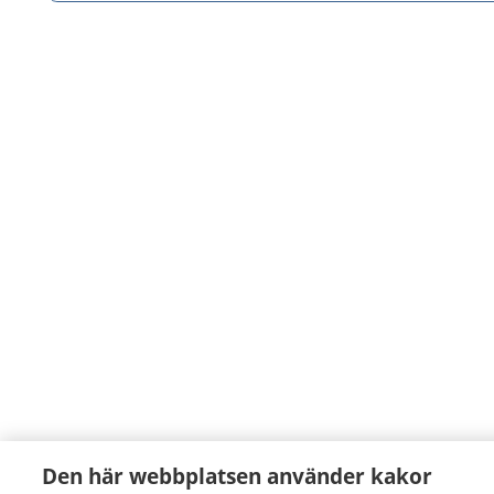
Den här webbplatsen använder kakor