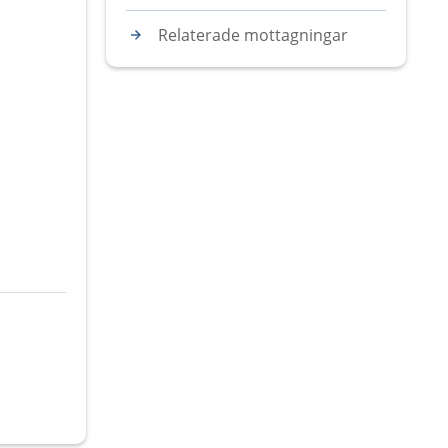
Relaterade mottagningar