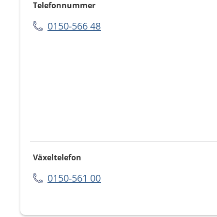
Telefonnummer
0150-566 48
Växeltelefon
0150-561 00