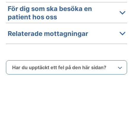
För dig som ska besöka en
patient hos oss
Relaterade mottagningar
Har du upptäckt ett fel på den här sidan?