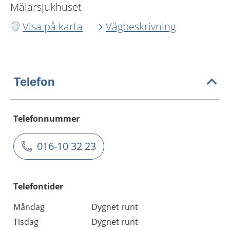
Mälarsjukhuset
Visa på karta
Vägbeskrivning
Telefon
Telefonnummer
016-10 32 23
Telefontider
Måndag
Dygnet runt
Tisdag
Dygnet runt