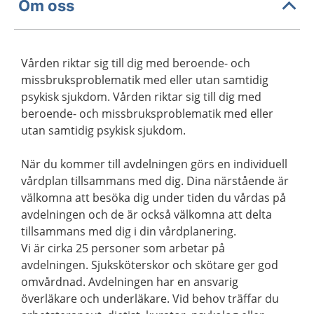
Om oss
Vården riktar sig till dig med beroende- och
missbruksproblematik med eller utan samtidig
psykisk sjukdom. Vården riktar sig till dig med
beroende- och missbruksproblematik med eller
utan samtidig psykisk sjukdom.
När du kommer till avdelningen görs en individuell
vårdplan tillsammans med dig. Dina närstående är
välkomna att besöka dig under tiden du vårdas på
avdelningen och de är också välkomna att delta
tillsammans med dig i din vårdplanering.
Vi är cirka 25 personer som arbetar på
avdelningen. Sjuksköterskor och skötare ger god
omvårdnad. Avdelningen har en ansvarig
överläkare och underläkare. Vid behov träffar du