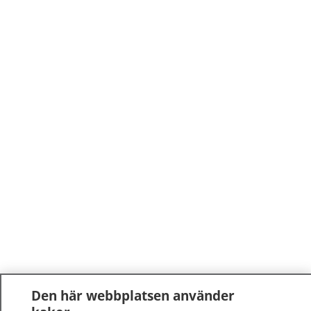
Den här webbplatsen använder