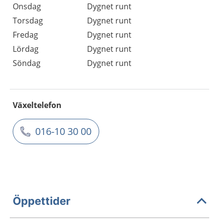
Onsdag
Dygnet runt
Torsdag
Dygnet runt
Fredag
Dygnet runt
Lördag
Dygnet runt
Söndag
Dygnet runt
Växeltelefon
016-10 30 00
Öppettider