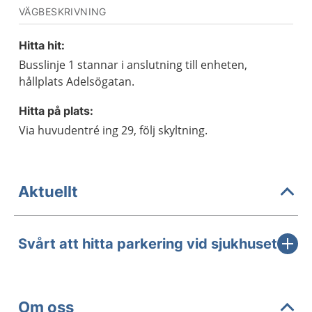
VÄGBESKRIVNING
Hitta hit:
Busslinje 1 stannar i anslutning till enheten,
hållplats Adelsögatan.
Hitta på plats:
Via huvudentré ing 29, följ skyltning.
Aktuellt
Svårt att hitta parkering vid sjukhuset
Om oss