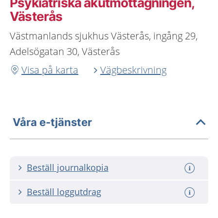
Psykiatriska akutmottagningen,
Västerås
Västmanlands sjukhus Västerås, ingång 29,
Adelsögatan 30, Västerås
Visa på karta
Vägbeskrivning
Våra e-tjänster
Beställ journalkopia
Beställ loggutdrag