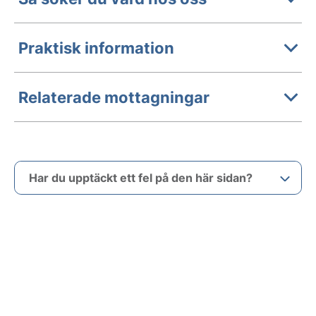
Praktisk information
Relaterade mottagningar
Har du upptäckt ett fel på den här sidan?