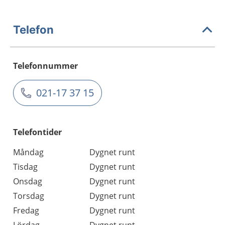
Telefon
Telefonnummer
021-17 37 15
Telefontider
Måndag
Dygnet runt
Tisdag
Dygnet runt
Onsdag
Dygnet runt
Torsdag
Dygnet runt
Fredag
Dygnet runt