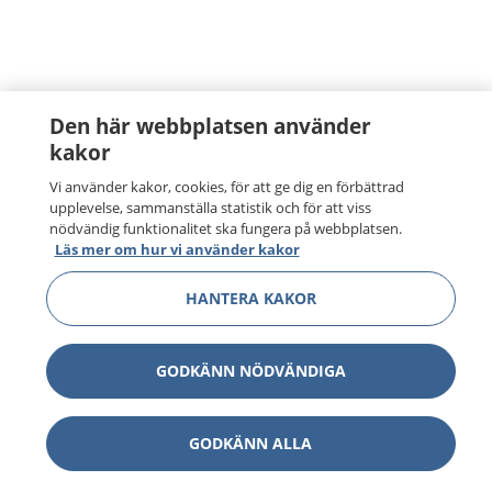
Den här webbplatsen använder
kakor
Vi använder kakor, cookies, för att ge dig en förbättrad
upplevelse, sammanställa statistik och för att viss
nödvändig funktionalitet ska fungera på webbplatsen.
Läs mer om hur vi använder kakor
HANTERA KAKOR
GODKÄNN NÖDVÄNDIGA
GODKÄNN ALLA