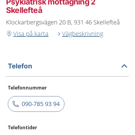
Psykiatrisk mottagning 2
Skellefteå
Klockarbergsvägen 20 B, 931 46 Skellefteå
Visa på karta
Vägbeskrivning
Telefon
Telefonnummer
090-785 93 94
Telefontider