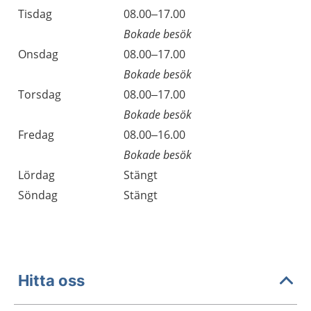
Tisdag
08.00–17.00
Bokade besök
Onsdag
08.00–17.00
Bokade besök
Torsdag
08.00–17.00
Bokade besök
Fredag
08.00–16.00
Bokade besök
Lördag
Stängt
Söndag
Stängt
Hitta oss