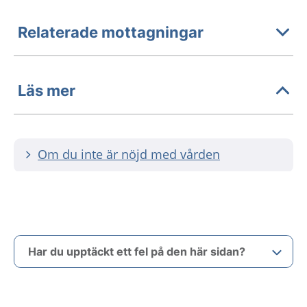
Relaterade mottagningar
Läs mer
Om du inte är nöjd med vården
Har du upptäckt ett fel på den här sidan?