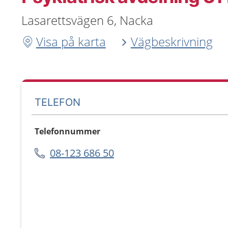
Lasarettsvägen 6, Nacka
Visa på karta
Vägbeskrivning
TELEFON
Telefonnummer
08-123 686 50