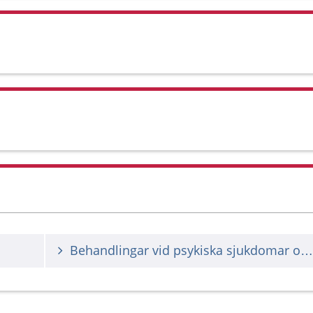
Behandlingar vid psykiska sjukdomar och besvär