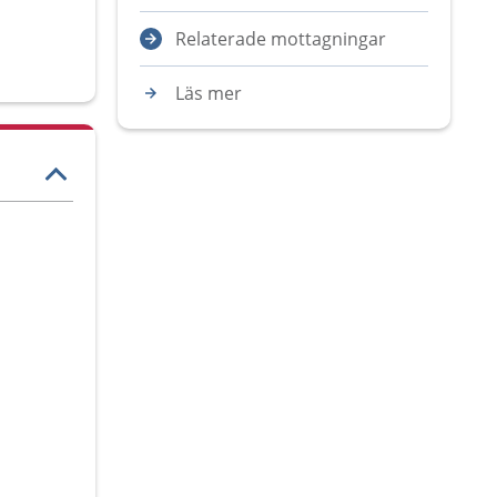
Relaterade mottagningar
Läs mer