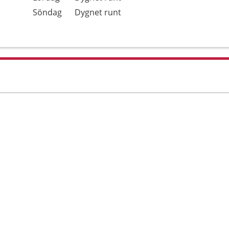
Söndag
Dygnet runt