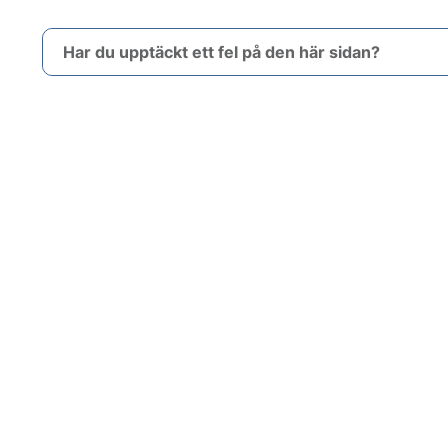
Har du upptäckt ett fel på den här sidan?