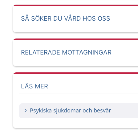
SÅ SÖKER DU VÅRD HOS OSS
RELATERADE MOTTAGNINGAR
LÄS MER
Psykiska sjukdomar och besvär