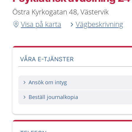
Östra Kyrkogatan 48, Västervik
Visa på karta
Vägbeskrivning
VÅRA E-TJÄNSTER
Ansök om intyg
Beställ journalkopia