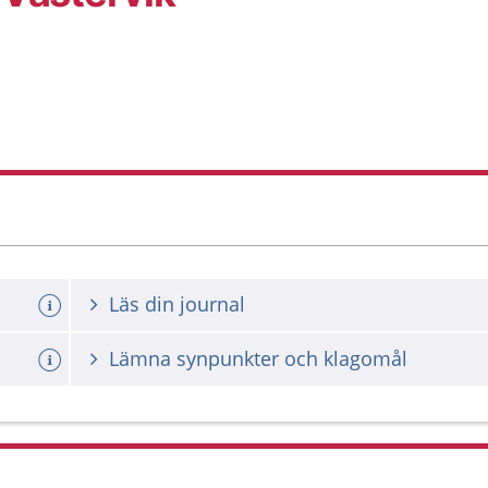
Läs din journal
Lämna synpunkter och klagomål