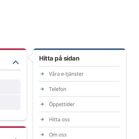
Hitta på sidan
Våra e-tjänster
Telefon
Öppettider
Hitta oss
Om oss