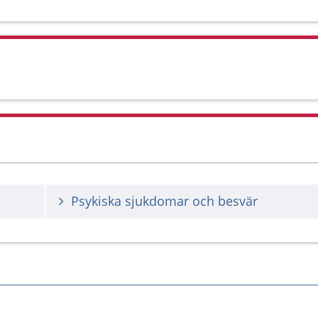
Psykiska sjukdomar och besvär