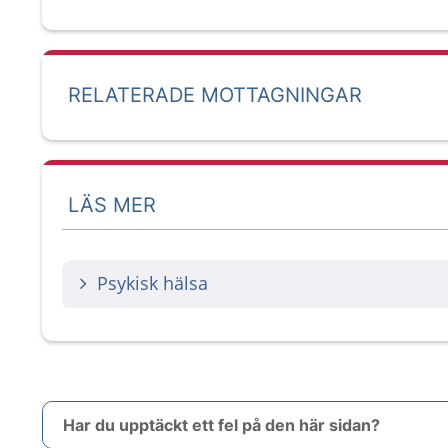
RELATERADE MOTTAGNINGAR
LÄS MER
Psykisk hälsa
Har du upptäckt ett fel på den här sidan?