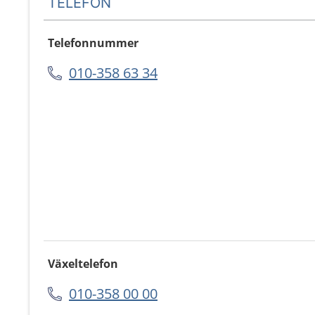
TELEFON
Telefonnummer
010-358 63 34
Växeltelefon
010-358 00 00