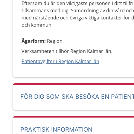
Eftersom du är den viktigaste personen i ditt tillf
tillsammans med dig. Samordning av din vård och
med närstående och övriga viktiga kontakter för 
och kommun.
Ägarform
:
Region
Verksamheten tillhör Region Kalmar län.
Patientavgifter i Region Kalmar län
FÖR DIG SOM SKA BESÖKA EN PATIEN
PRAKTISK INFORMATION