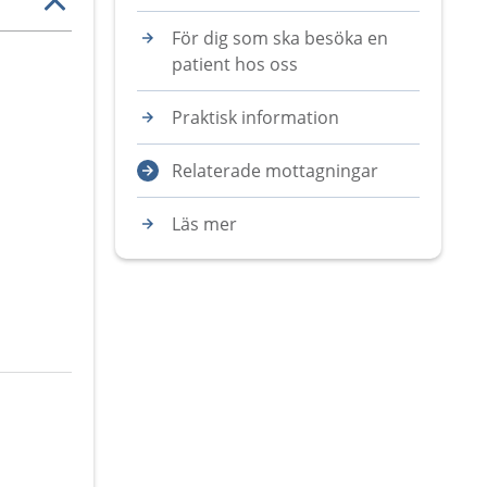
För dig som ska besöka en
patient hos oss
Praktisk information
Relaterade mottagningar
Läs mer