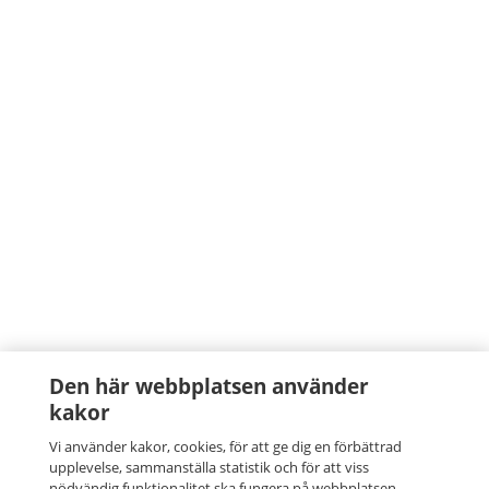
Den här webbplatsen använder
kakor
Vi använder kakor, cookies, för att ge dig en förbättrad
upplevelse, sammanställa statistik och för att viss
nödvändig funktionalitet ska fungera på webbplatsen.