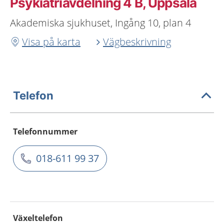
Psykiatriavdelning 4 B, Uppsala
Akademiska sjukhuset, Ingång 10, plan 4
Visa på karta
Vägbeskrivning
Telefon
Telefonnummer
018-611 99 37
Växeltelefon