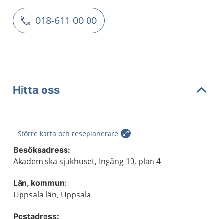
018-611 00 00
Hitta oss
Större karta och reseplanerare
Besöksadress:
Akademiska sjukhuset, Ingång 10, plan 4
Län, kommun:
Uppsala län, Uppsala
Postadress: