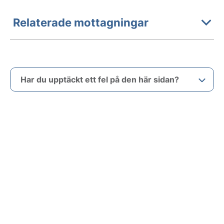
Relaterade mottagningar
Har du upptäckt ett fel på den här sidan?