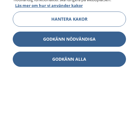
Läs mer om hur vi använder kakor
HANTERA KAKOR
GODKÄNN NÖDVÄNDIGA
GODKÄNN ALLA