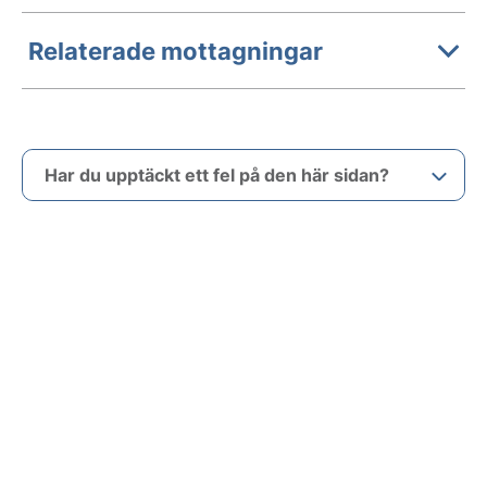
Relaterade mottagningar
Har du upptäckt ett fel på den här sidan?