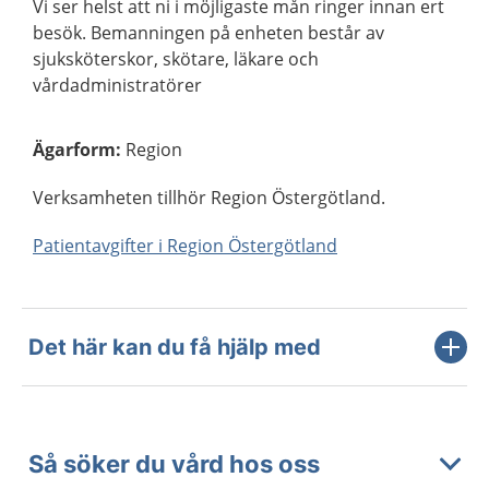
Vi ser helst att ni i möjligaste mån ringer innan ert
besök. Bemanningen på enheten består av
sjuksköterskor, skötare, läkare och
vårdadministratörer
Ägarform
:
Region
Verksamheten tillhör Region Östergötland.
Patientavgifter i Region Östergötland
Det här kan du få hjälp med
Så söker du vård hos oss