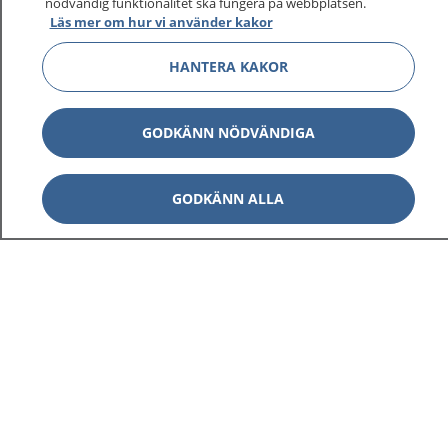
nödvändig funktionalitet ska fungera på webbplatsen.
Läs mer om hur vi använder kakor
HANTERA KAKOR
GODKÄNN NÖDVÄNDIGA
GODKÄNN ALLA