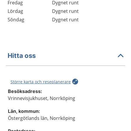
Fredag
Dygnet runt
Lördag
Dygnet runt
Söndag
Dygnet runt
Hitta oss
Större karta och reseplanerare
Besöksadress:
Vrinnevisjukhuset, Norrköping
Län, kommun:
Östergötlands län, Norrköping