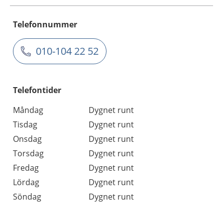
Telefonnummer
010-104 22 52
Telefontider
Måndag
Dygnet runt
Tisdag
Dygnet runt
Onsdag
Dygnet runt
Torsdag
Dygnet runt
Fredag
Dygnet runt
Lördag
Dygnet runt
Söndag
Dygnet runt