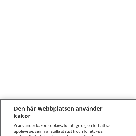
Den här webbplatsen använder
kakor
Vi använder kakor, cookies, för att ge dig en förbättrad
upplevelse, sammanställa statistik och för att viss