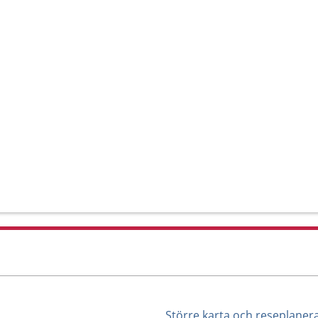
Större karta och reseplaner