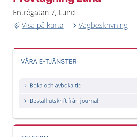
Entrégatan 7, Lund
Visa på karta
Vägbeskrivning
VÅRA E-TJÄNSTER
Boka och avboka tid
Beställ utskrift från journal