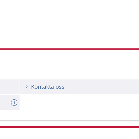
Kontakta oss