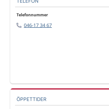
TELEFON
Telefonnummer
046-17 34 67
ÖPPETTIDER