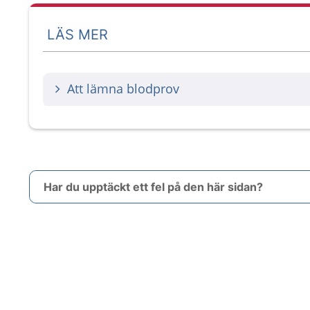
LÄS MER
Att lämna blodprov
Har du upptäckt ett fel på den här sidan?