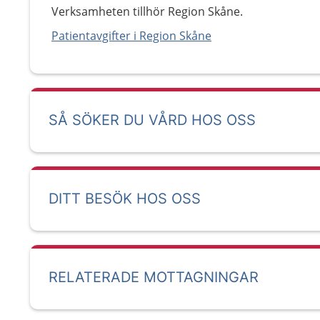
Verksamheten tillhör Region Skåne.
Patientavgifter i Region Skåne
SÅ SÖKER DU VÅRD HOS OSS
DITT BESÖK HOS OSS
RELATERADE MOTTAGNINGAR