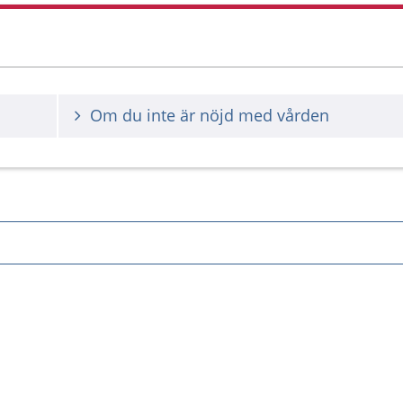
Om du inte är nöjd med vården