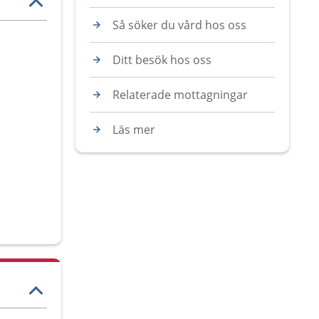
Så söker du vård hos oss
Ditt besök hos oss
Relaterade mottagningar
Läs mer