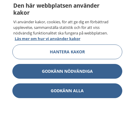
Den här webbplatsen använder
kakor
Vi använder kakor, cookies, för att ge dig en förbättrad
upplevelse, sammanställa statistik och för att viss
nödvändig funktionalitet ska fungera på webbplatsen.
Läs mer om hur vi använder kakor
HANTERA KAKOR
GODKÄNN NÖDVÄNDIGA
GODKÄNN ALLA