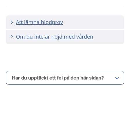
Att lämna blodprov
Om du inte är nöjd med vården
Har du upptäckt ett fel på den här sidan?