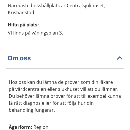
Närmaste busshållplats är Centralsjukhuset,
Kristianstad.
Hitta på plats:
Vi finns på våningsplan 3.
Om oss
Hos oss kan du lämna de prover som din läkare
på vårdcentralen eller sjukhuset vill att du lämnar.
Du behöver lämna prover för att till exempel kunna
få rätt diagnos eller för att följa hur din
behandling fungerar.
Ägarform
:
Region