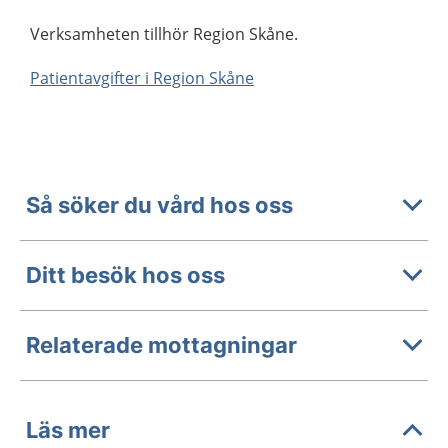
Verksamheten tillhör Region Skåne.
Patientavgifter i Region Skåne
Så söker du vård hos oss
Ditt besök hos oss
Relaterade mottagningar
Läs mer