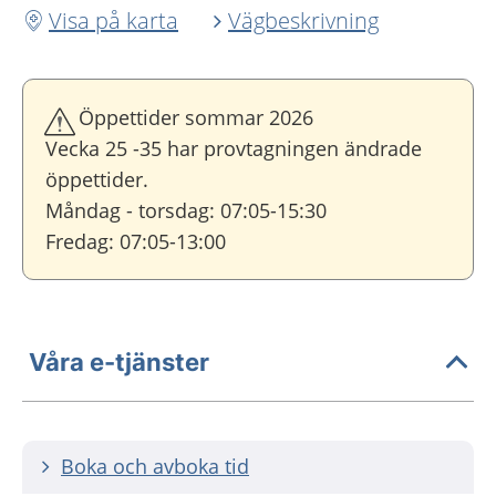
Visa på karta
Vägbeskrivning
Öppettider sommar 2026
Vecka 25 -35 har provtagningen ändrade
öppettider.
Måndag - torsdag: 07:05-15:30
Fredag: 07:05-13:00
Våra e-tjänster
Boka och avboka tid