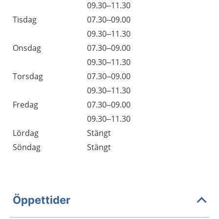
09.30–11.30
Tisdag
07.30–09.00
09.30–11.30
Onsdag
07.30–09.00
09.30–11.30
Torsdag
07.30–09.00
09.30–11.30
Fredag
07.30–09.00
09.30–11.30
Lördag
Stängt
Söndag
Stängt
Öppettider