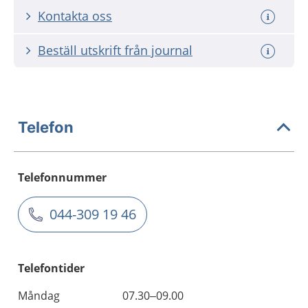
Kontakta oss
Beställ utskrift från journal
Telefon
Telefonnummer
044-309 19 46
Telefontider
Måndag
07.30–09.00