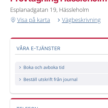
Esplanadgatan 19, Hässleholm
Visa på karta
Vägbeskrivning
VÅRA E-TJÄNSTER
Boka och avboka tid
Beställ utskrift från journal