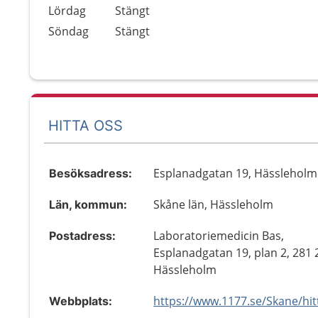
Lördag
Stängt
Söndag
Stängt
HITTA OSS
Esplanadgatan 19, Hässleholm
Besöksadress:
Skåne län, Hässleholm
Län, kommun:
Laboratoriemedicin Bas,
Postadress:
Esplanadgatan 19, plan 2, 281 
Hässleholm
Webbplats: