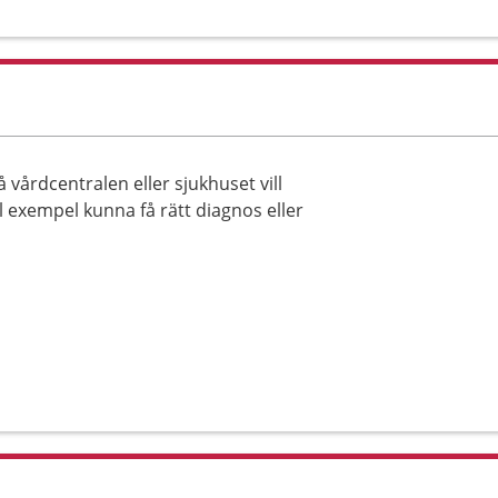
vårdcentralen eller sjukhuset vill
l exempel kunna få rätt diagnos eller