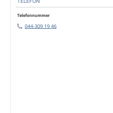
TELEFON
Telefonnummer
044-309 19 46