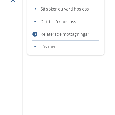
Så söker du vård hos oss
Ditt besök hos oss
Relaterade mottagningar
Läs mer