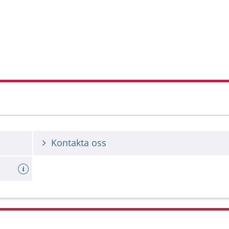
Kontakta oss