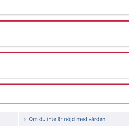
Om du inte är nöjd med vården