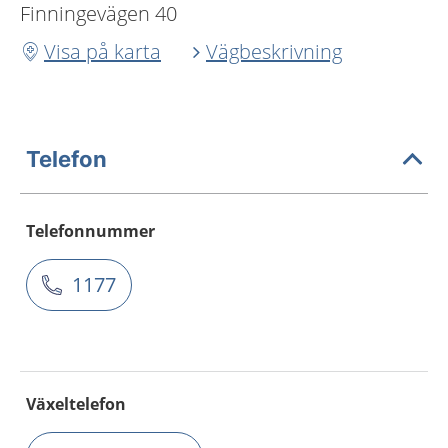
Finningevägen 40
Visa på karta
Vägbeskrivning
Telefon
Telefonnummer
1177
Växeltelefon