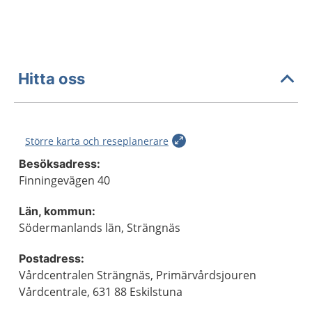
Hitta oss
Större karta och reseplanerare
Besöksadress:
Finningevägen 40
Län, kommun:
Södermanlands län, Strängnäs
Postadress:
Vårdcentralen Strängnäs, Primärvårdsjouren
Vårdcentrale, 631 88 Eskilstuna