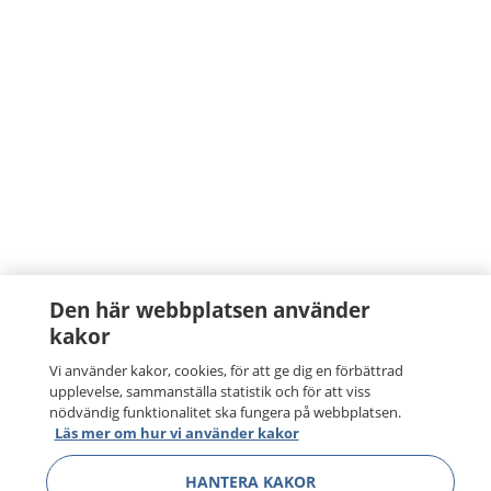
Den här webbplatsen använder
kakor
Vi använder kakor, cookies, för att ge dig en förbättrad
upplevelse, sammanställa statistik och för att viss
nödvändig funktionalitet ska fungera på webbplatsen.
Läs mer om hur vi använder kakor
HANTERA KAKOR