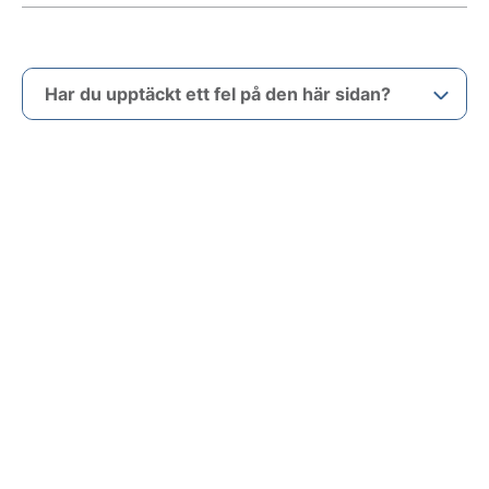
Har du upptäckt ett fel på den här sidan?