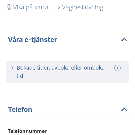
Visa på karta
Vägbeskrivning
Våra e-tjänster
Bokade tider, avboka eller omboka
tid
Telefon
Telefonnummer