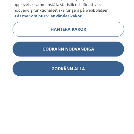
upplevelse, sammanställa statistik och för att viss
nödvändig funktionalitet ska fungera på webbplatsen.
Läs mer om hur vi använder kakor
HANTERA KAKOR
GODKÄNN NÖDVÄNDIGA
GODKÄNN ALLA