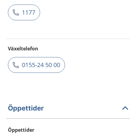
1177
Växeltelefon
0155-24 50 00
Öppettider
Öppettider