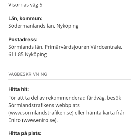
Visornas väg 6
Län, kommun:
Södermanlands län, Nyköping
Postadress:
Sörmlands län, Primärvårdsjouren Vårdcentrale,
611 85 Nyköping
VÄGBESKRIVNING
Hitta hit:
För att ta del av rekommenderad färdväg, besök
Sörmlandstrafikens webbplats
(www.sormlandstrafiken.se) eller hämta karta från
Eniro (www.eniro.se).
Hitta på plats: