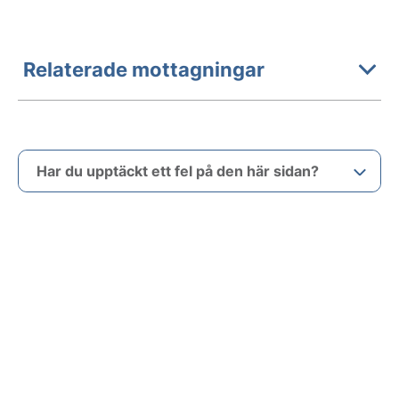
Relaterade mottagningar
Har du upptäckt ett fel på den här sidan?