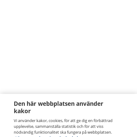
Den här webbplatsen använder
kakor
Vi använder kakor, cookies, för att ge dig en förbättrad
upplevelse, sammanställa statistik och för att viss
nödvändig funktionalitet ska fungera på webbplatsen.