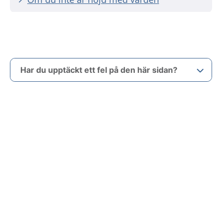
Har du upptäckt ett fel på den här sidan?