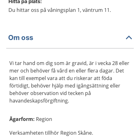
Hitta på plats:
Du hittar oss på våningsplan 1, väntrum 11.
Om oss
Vi tar hand om dig som är gravid, är i vecka 28 eller
mer och behöver få vård en eller flera dagar. Det
kan till exempel vara att du riskerar att föda
förtidigt, behöver hjälp med igångsättning eller
behöver observation vid tecken på
havandeskapsförgiftning.
Ägarform
:
Region
Verksamheten tillhör Region Skåne.