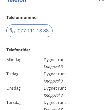
Telefonnummer
077-111 18 88
Telefontider
Måndag
Dygnet runt
Knappval 3
Tisdag
Dygnet runt
Knappval 3
Onsdag
Dygnet runt
Knappval 3
Torsdag
Dygnet runt
Knappval 3