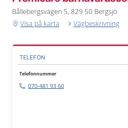
Bållebergsvägen 5, 829 50 Bergsjö
Visa på karta
Vägbeskrivning
TELEFON
Telefonnummer
070-481 93 60