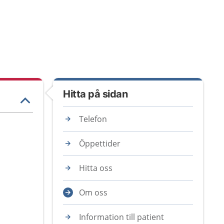
Hitta på sidan
Telefon
Öppettider
Hitta oss
Om oss
Information till patient