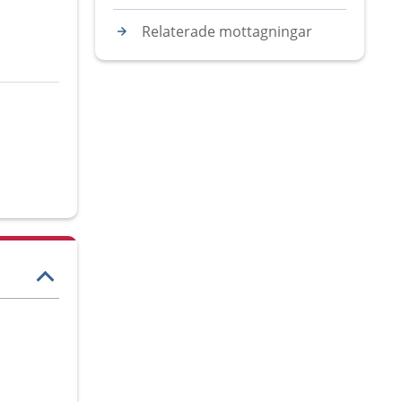
Relaterade mottagningar