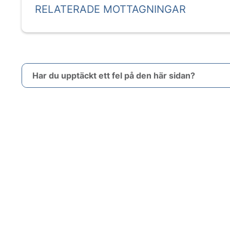
RELATERADE MOTTAGNINGAR
Har du upptäckt ett fel på den här sidan?