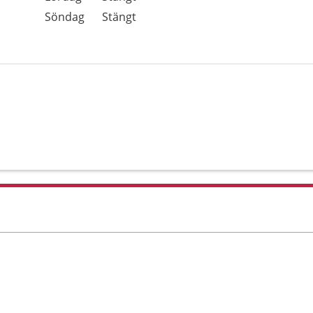
Söndag
Stängt