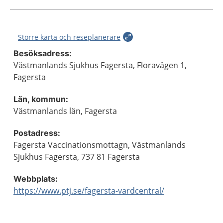
Större karta och reseplanerare
Besöksadress:
Västmanlands Sjukhus Fagersta, Floravägen 1,
Fagersta
Län, kommun:
Västmanlands län, Fagersta
Postadress:
Fagersta Vaccinationsmottagn, Västmanlands
Sjukhus Fagersta, 737 81 Fagersta
Webbplats:
https://www.ptj.se/fagersta-vardcentral/