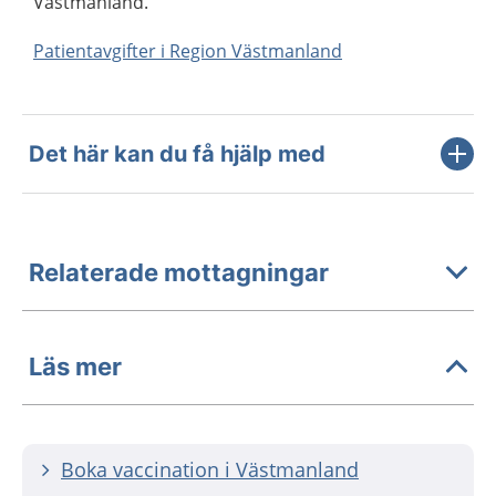
Västmanland.
Patientavgifter i Region Västmanland
Det här kan du få hjälp med
Relaterade mottagningar
Läs mer
Boka vaccination i Västmanland