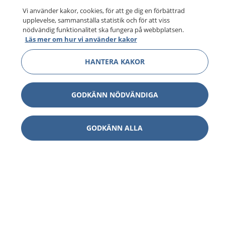
Vi använder kakor, cookies, för att ge dig en förbättrad
upplevelse, sammanställa statistik och för att viss
nödvändig funktionalitet ska fungera på webbplatsen.
Läs mer om hur vi använder kakor
HANTERA KAKOR
GODKÄNN NÖDVÄNDIGA
GODKÄNN ALLA