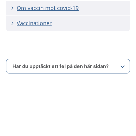
Om vaccin mot covid-19
Vaccinationer
Har du upptäckt ett fel på den här sidan?