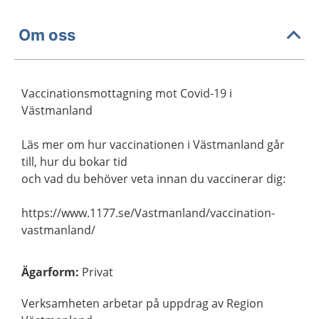
Om oss
Vaccinationsmottagning mot Covid-19 i
Västmanland
Läs mer om hur vaccinationen i Västmanland går
till, hur du bokar tid
och vad du behöver veta innan du vaccinerar dig:
https://www.1177.se/Vastmanland/vaccination-
vastmanland/
Ägarform
:
Privat
Verksamheten arbetar på uppdrag av Region