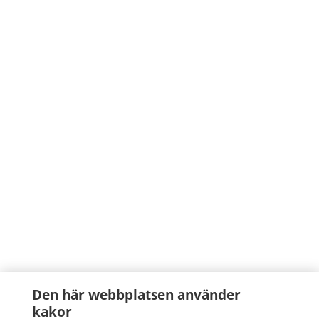
Den här webbplatsen använder
kakor