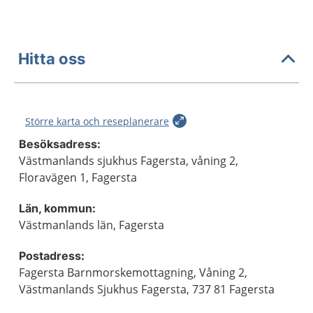
Hitta oss
Större karta och reseplanerare
Besöksadress:
Västmanlands sjukhus Fagersta, våning 2,
Floravägen 1, Fagersta
Län, kommun:
Västmanlands län, Fagersta
Postadress:
Fagersta Barnmorskemottagning, Våning 2,
Västmanlands Sjukhus Fagersta, 737 81 Fagersta