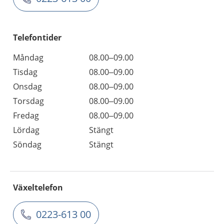
Telefontider
Måndag
08.00–09.00
Tisdag
08.00–09.00
Onsdag
08.00–09.00
Torsdag
08.00–09.00
Fredag
08.00–09.00
Lördag
Stängt
Söndag
Stängt
Växeltelefon
0223-613 00