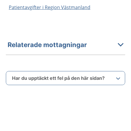
Patientavgifter i Region Västmanland
Relaterade mottagningar
Har du upptäckt ett fel på den här sidan?