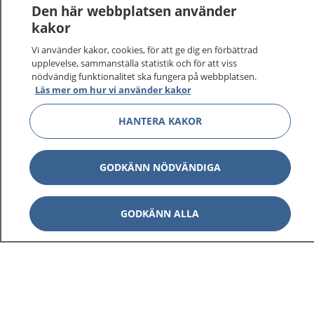
Den här webbplatsen använder
kakor
Vi använder kakor, cookies, för att ge dig en förbättrad
upplevelse, sammanställa statistik och för att viss
nödvändig funktionalitet ska fungera på webbplatsen.
Läs mer om hur vi använder kakor
HANTERA KAKOR
GODKÄNN NÖDVÄNDIGA
GODKÄNN ALLA