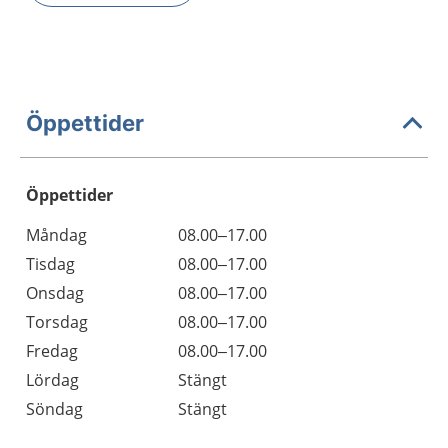
Öppettider
Öppettider
Öppettider
Kommentarer
Måndag
08.00–17.00
Dag
Tisdag
08.00–17.00
Onsdag
08.00–17.00
Torsdag
08.00–17.00
Fredag
08.00–17.00
Lördag
Stängt
Söndag
Stängt