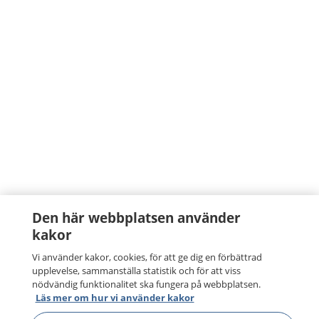
Den här webbplatsen använder
kakor
Vi använder kakor, cookies, för att ge dig en förbättrad
upplevelse, sammanställa statistik och för att viss
nödvändig funktionalitet ska fungera på webbplatsen.
Läs mer om hur vi använder kakor