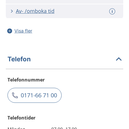
Av- /omboka tid
Visa fler
Telefon
Telefonnummer
0171-66 71 00
Telefontider