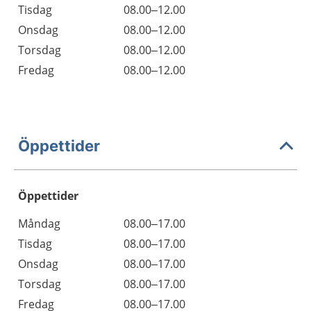
Tisdag
08.00–12.00
Onsdag
08.00–12.00
Torsdag
08.00–12.00
Fredag
08.00–12.00
Öppettider
Öppettider
Öppettider
Kommentarer
Måndag
08.00–17.00
Dag
Tisdag
08.00–17.00
Onsdag
08.00–17.00
Torsdag
08.00–17.00
Fredag
08.00–17.00