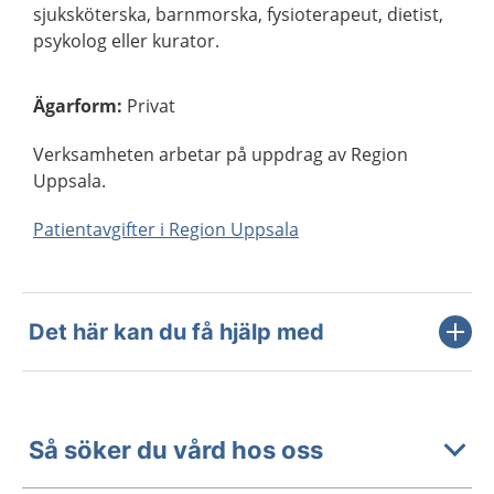
sjuksköterska, barnmorska, fysioterapeut, dietist,
psykolog eller kurator.
Ägarform
:
Privat
Verksamheten arbetar på uppdrag av Region
Uppsala.
Patientavgifter i Region Uppsala
Det här kan du få hjälp med
Så söker du vård hos oss