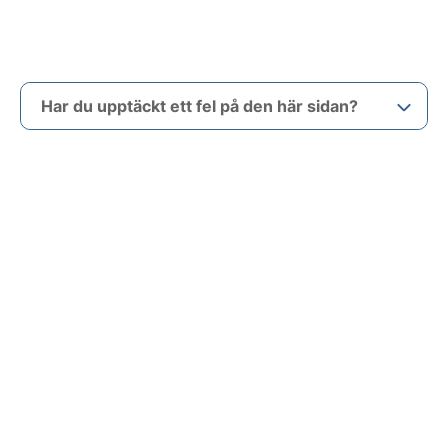
Har du upptäckt ett fel på den här sidan?