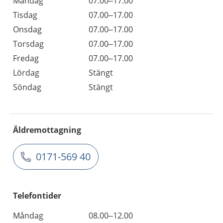
Måndag
07.00–17.00
Tisdag
07.00–17.00
Onsdag
07.00–17.00
Torsdag
07.00–17.00
Fredag
07.00–17.00
Lördag
Stängt
Söndag
Stängt
Äldremottagning
0171-569 40
Telefontider
Måndag
08.00–12.00