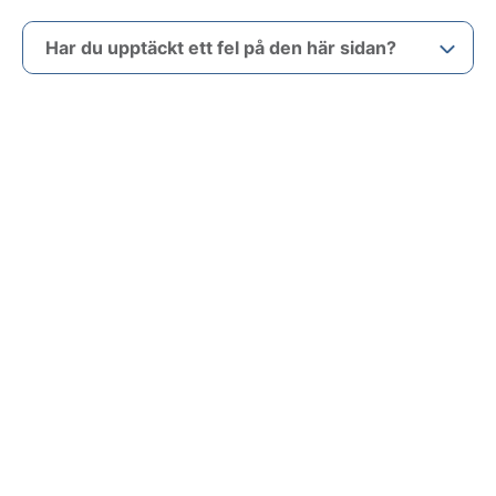
Har du upptäckt ett fel på den här sidan?