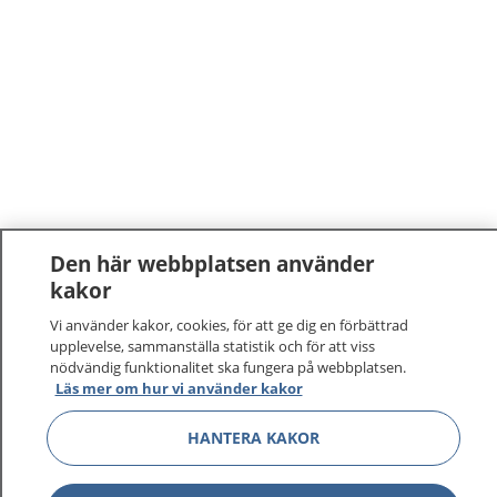
Den här webbplatsen använder
kakor
Vi använder kakor, cookies, för att ge dig en förbättrad
upplevelse, sammanställa statistik och för att viss
nödvändig funktionalitet ska fungera på webbplatsen.
Läs mer om hur vi använder kakor
HANTERA KAKOR