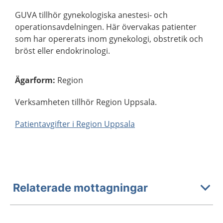
GUVA tillhör gynekologiska anestesi- och
operationsavdelningen. Här övervakas patienter
som har opererats inom gynekologi, obstretik och
bröst eller endokrinologi.
Ägarform
:
Region
Verksamheten tillhör Region Uppsala.
Patientavgifter i Region Uppsala
Relaterade mottagningar