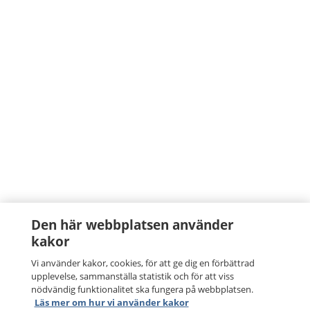
Den här webbplatsen använder
kakor
Vi använder kakor, cookies, för att ge dig en förbättrad
upplevelse, sammanställa statistik och för att viss
nödvändig funktionalitet ska fungera på webbplatsen.
Läs mer om hur vi använder kakor