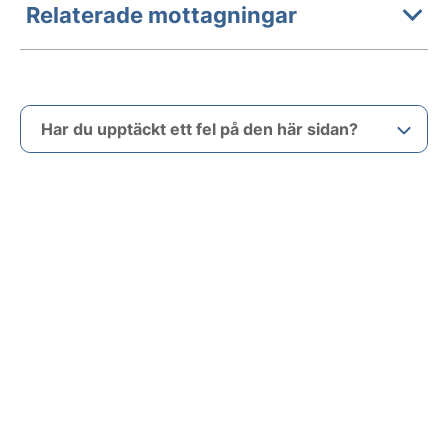
Relaterade mottagningar
Har du upptäckt ett fel på den här sidan?