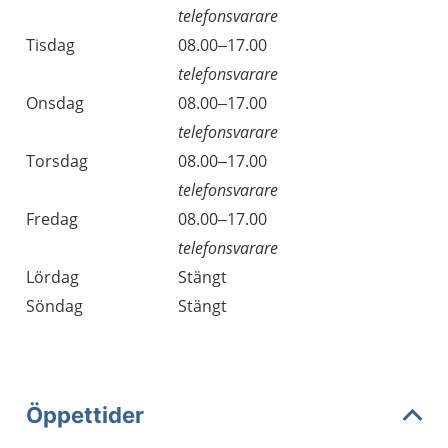
telefonsvarare
Tisdag
08.00–17.00
telefonsvarare
Onsdag
08.00–17.00
telefonsvarare
Torsdag
08.00–17.00
telefonsvarare
Fredag
08.00–17.00
telefonsvarare
Lördag
Stängt
Söndag
Stängt
Öppettider