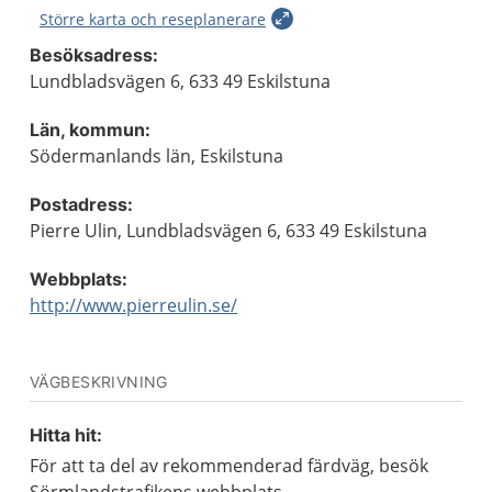
Större karta och reseplanerare
Besöksadress:
Lundbladsvägen 6, 633 49 Eskilstuna
Län, kommun:
Södermanlands län, Eskilstuna
Postadress:
Pierre Ulin, Lundbladsvägen 6, 633 49 Eskilstuna
Webbplats:
http://www.pierreulin.se/
VÄGBESKRIVNING
Hitta hit:
För att ta del av rekommenderad färdväg, besök