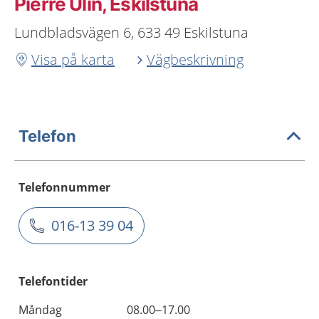
Pierre Ulin, Eskilstuna
Lundbladsvägen 6, 633 49 Eskilstuna
Visa på karta
Vägbeskrivning
Telefon
Telefonnummer
016-13 39 04
Telefontider
Måndag
08.00–17.00