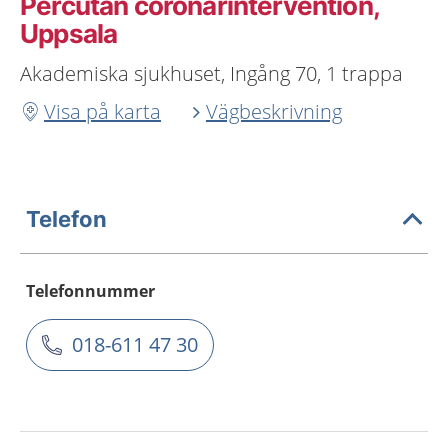
Percutan coronarintervention,
Uppsala
Akademiska sjukhuset, Ingång 70, 1 trappa
Visa på karta
Vägbeskrivning
Telefon
Telefonnummer
018-611 47 30