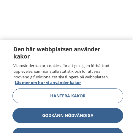
Den här webbplatsen använder
kakor
Vi använder kakor, cookies, för att ge dig en förbättrad
upplevelse, sammanställa statistik och för att viss
nödvändig funktionalitet ska fungera på webbplatsen.
Läs mer om hur vi använder kakor
HANTERA KAKOR
GODKÄNN NÖDVÄNDIGA