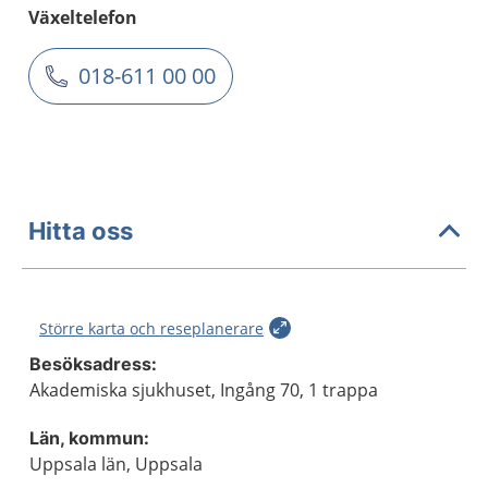
Växeltelefon
018-611 00 00
Hitta oss
Större karta och reseplanerare
Besöksadress:
Akademiska sjukhuset, Ingång 70, 1 trappa
Län, kommun:
Uppsala län, Uppsala