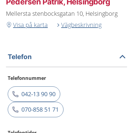
Pedersen Patrik, Helsingborg
Mellersta stenbocksgatan 10, Helsingborg
Visa på karta
Vägbeskrivning
Telefon
Telefonnummer
042-13 90 90
070-858 51 71
Telefontider