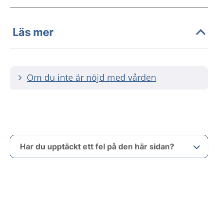
Läs mer
Om du inte är nöjd med vården
Har du upptäckt ett fel på den här sidan?