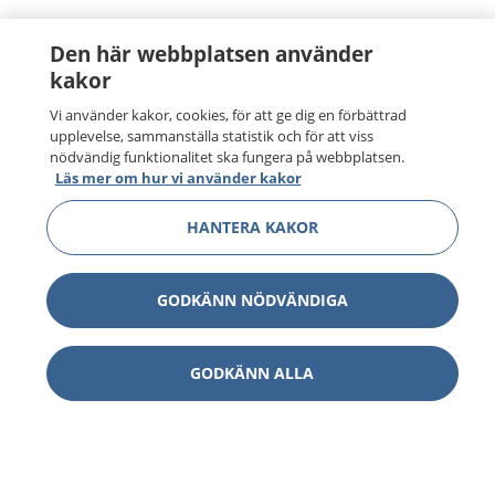
Den här webbplatsen använder
kakor
Vi använder kakor, cookies, för att ge dig en förbättrad
upplevelse, sammanställa statistik och för att viss
nödvändig funktionalitet ska fungera på webbplatsen.
Läs mer om hur vi använder kakor
HANTERA KAKOR
GODKÄNN NÖDVÄNDIGA
GODKÄNN ALLA