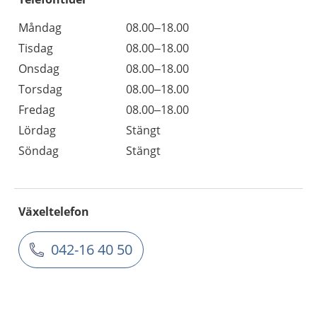
Måndag
08.00–18.00
Tisdag
08.00–18.00
Onsdag
08.00–18.00
Torsdag
08.00–18.00
Fredag
08.00–18.00
Lördag
Stängt
Söndag
Stängt
Växeltelefon
042-16 40 50