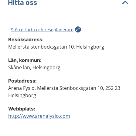
Hitta oss
Större karta och reseplanerare
Besöksadress:
Mellersta stenbocksgatan 10, Helsingborg
Län, kommun:
Skåne län, Helsingborg
Postadress:
Arena Fysio, Mellersta Stenbocksgatan 10, 252 23
Helsingborg
Webbplats:
http://www.arenafysio.com