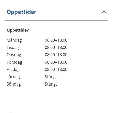
Öppettider
Öppettider
Öppettider
Kommentarer
Måndag
08.00–18.00
Dag
Tisdag
08.00–18.00
Onsdag
08.00–18.00
Torsdag
08.00–18.00
Fredag
08.00–18.00
Lördag
Stängt
Söndag
Stängt