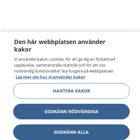
Den här webbplatsen använder
kakor
Vi använder kakor, cookies, för att ge dig en förbättrad
upplevelse, sammanställa statistik och för att viss
nödvändig funktionalitet ska fungera på webbplatsen.
Läs mer om hur vi använder kakor
HANTERA KAKOR
GODKÄNN NÖDVÄNDIGA
GODKÄNN ALLA