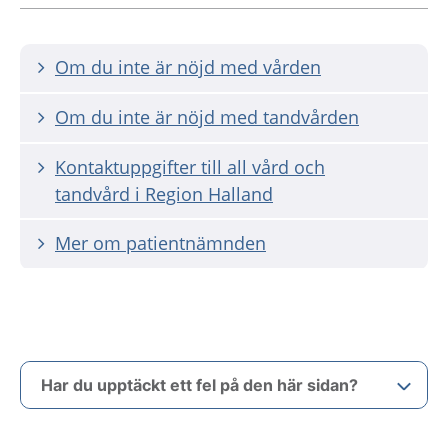
Om du inte är nöjd med vården
Om du inte är nöjd med tandvården
Kontaktuppgifter till all vård och
tandvård i Region Halland
Mer om patientnämnden
Har du upptäckt ett fel på den här sidan?