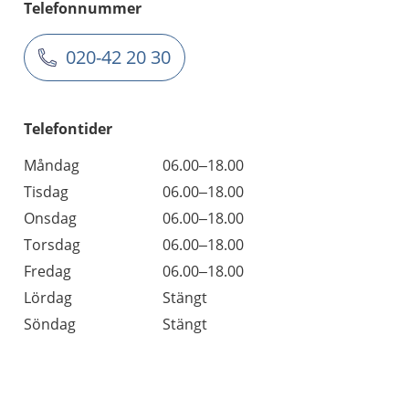
Telefonnummer
020-42 20 30
Telefontider
Måndag
06.00–18.00
Tisdag
06.00–18.00
Onsdag
06.00–18.00
Torsdag
06.00–18.00
Fredag
06.00–18.00
Lördag
Stängt
Söndag
Stängt