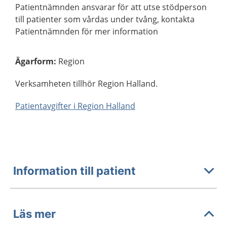
Patientnämnden ansvarar för att utse stödperson
till patienter som vårdas under tvång, kontakta
Patientnämnden för mer information
Ägarform
:
Region
Verksamheten tillhör Region Halland.
Patientavgifter i Region Halland
Information till patient
Läs mer