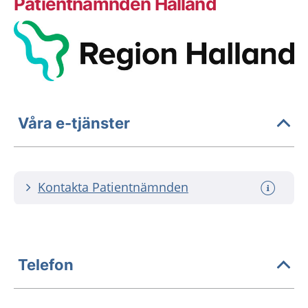
Patientnämnden Halland
Våra e-tjänster
Kontakta Patientnämnden
Telefon