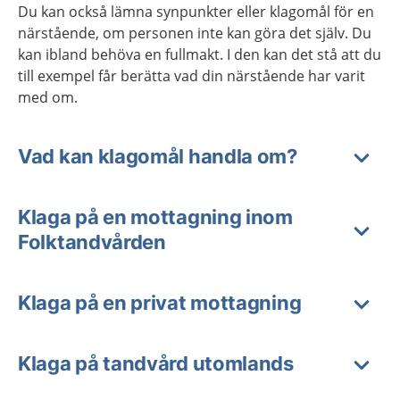
Du kan också lämna synpunkter eller klagomål för en
närstående, om personen inte kan göra det själv. Du
kan ibland behöva en fullmakt. I den kan det stå att du
till exempel får berätta vad din närstående har varit
med om.
Vad kan klagomål handla om?
Klaga på en mottagning inom
Folktandvården
Klaga på en privat mottagning
Klaga på tandvård utomlands