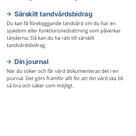
Särskilt tandvårdsbidrag
Du kan få förebyggande tandvård om du har en
sjukdom eller funktionsnedsättning som påverkar
tänderna. Då kan du ha rätt till särskilt
tandvårdsbidrag.
Din journal
När du söker och får vård dokumenteras det i en
journal. Det görs framför allt för att din vård ska bli
så bra och säker som möjligt.