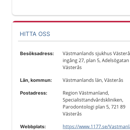
HITTA OSS
Västmanlands sjukhus Västerå
Besöksadress:
ingång 27, plan 5, Adelsögatan
Västerås
Västmanlands län, Västerås
Län, kommun:
Region Västmanland,
Postadress:
Specialisttandvårdskliniken,
Parodontologi plan 5, 721 89
Västerås
Webbplats: