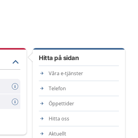
Hitta på sidan
Våra e-tjänster
Telefon
Öppettider
Hitta oss
Aktuellt