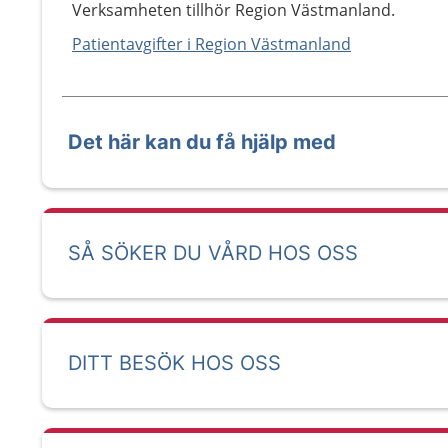
Verksamheten tillhör Region Västmanland.
Patientavgifter i Region Västmanland
Det här kan du få hjälp med
SÅ SÖKER DU VÅRD HOS OSS
DITT BESÖK HOS OSS