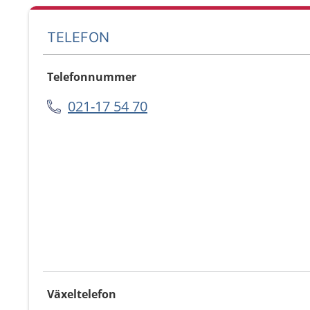
TELEFON
Telefonnummer
021-17 54 70
Växeltelefon