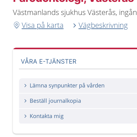
Västmanlands sjukhus Västerås, ingång
Visa på karta
Vägbeskrivning
VÅRA E-TJÄNSTER
Lämna synpunkter på vården
Beställ journalkopia
Kontakta mig