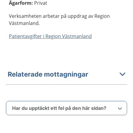
Ägarform
:
Privat
Verksamheten arbetar på uppdrag av Region
Västmanland.
Patientavgifter i Region Västmanland
Relaterade mottagningar
Har du upptäckt ett fel på den här sidan?