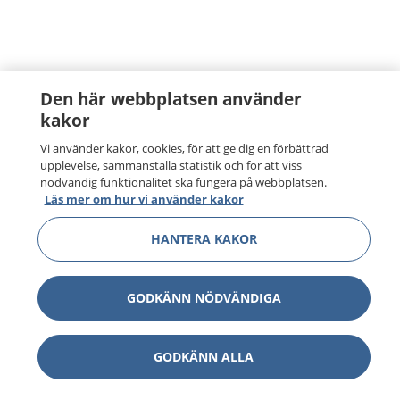
Den här webbplatsen använder
kakor
Vi använder kakor, cookies, för att ge dig en förbättrad
upplevelse, sammanställa statistik och för att viss
nödvändig funktionalitet ska fungera på webbplatsen.
Läs mer om hur vi använder kakor
HANTERA KAKOR
GODKÄNN NÖDVÄNDIGA
GODKÄNN ALLA