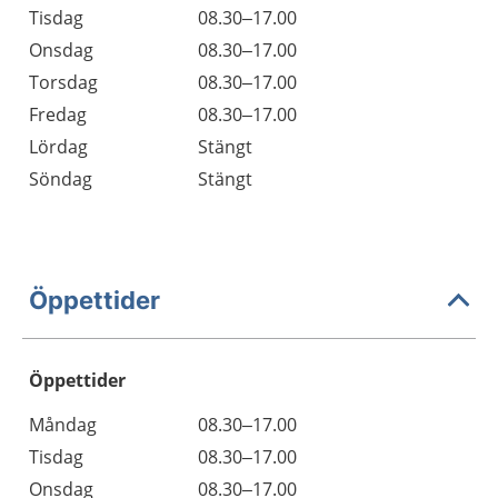
Tisdag
08.30–17.00
Onsdag
08.30–17.00
Torsdag
08.30–17.00
Fredag
08.30–17.00
Lördag
Stängt
Söndag
Stängt
Öppettider
Öppettider
Öppettider
Kommentarer
Måndag
08.30–17.00
Dag
Tisdag
08.30–17.00
Onsdag
08.30–17.00