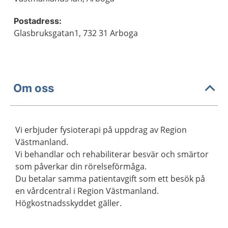
Postadress:
Glasbruksgatan1, 732 31 Arboga
Om oss
Vi erbjuder fysioterapi på uppdrag av Region
Västmanland.
Vi behandlar och rehabiliterar besvär och smärtor
som påverkar din rörelseförmåga.
Du betalar samma patientavgift som ett besök på
en vårdcentral i Region Västmanland.
Högkostnadsskyddet gäller.