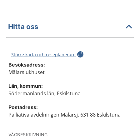
Hitta oss
Större karta och reseplanerare
Besöksadress:
Mälarsjukhuset
Län, kommun:
Södermanlands län, Eskilstuna
Postadress:
Palliativa avdelningen Mälarsj, 631 88 Eskilstuna
VÄGBESKRIVNING