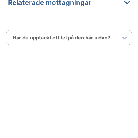
Relaterade mottagningar
Har du upptäckt ett fel på den här sidan?