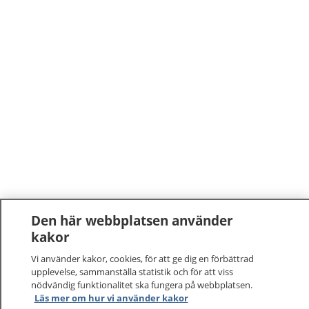
Den här webbplatsen använder
kakor
Vi använder kakor, cookies, för att ge dig en förbättrad
upplevelse, sammanställa statistik och för att viss
nödvändig funktionalitet ska fungera på webbplatsen.
Läs mer om hur vi använder kakor