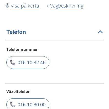
Visa på karta
Vägbeskrivning
Telefon
Telefonnummer
016-10 32 46
Växeltelefon
016-10 30 00