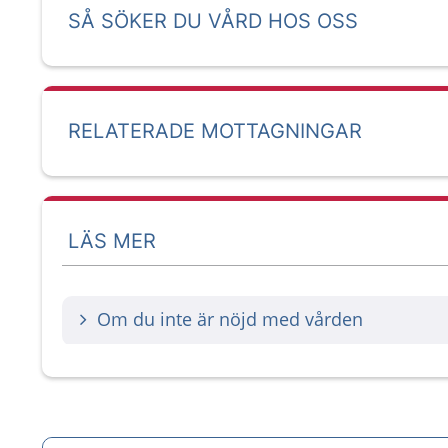
SÅ SÖKER DU VÅRD HOS OSS
RELATERADE MOTTAGNINGAR
LÄS MER
Om du inte är nöjd med vården