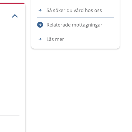
Så söker du vård hos oss
Relaterade mottagningar
Läs mer