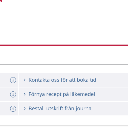
Kontakta oss för att boka tid
a tid
Förnya recept på läkemedel
Beställ utskrift från journal