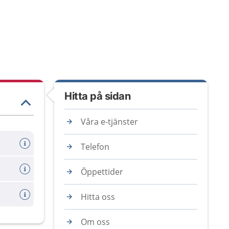
Hitta på sidan
Våra e-tjänster
Telefon
Öppettider
Hitta oss
Om oss