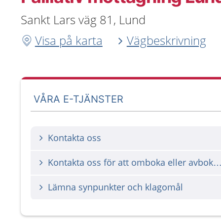
Sankt Lars väg 81, Lund
Visa på karta
Vägbeskrivning
VÅRA E-TJÄNSTER
Kontakta oss
Kontakta oss för att omboka eller avbok
Lämna synpunkter och klagomål