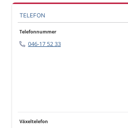
TELEFON
Telefonnummer
046-17 52 33
Växeltelefon