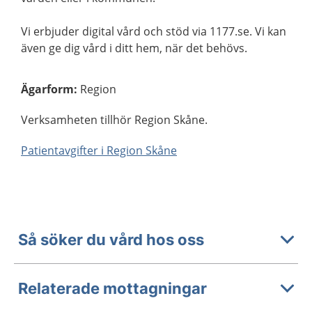
Vi erbjuder digital vård och stöd via 1177.se. Vi kan
även ge dig vård i ditt hem, när det behövs.
Ägarform
:
Region
Verksamheten tillhör Region Skåne.
Patientavgifter i Region Skåne
Så söker du vård hos oss
Relaterade mottagningar