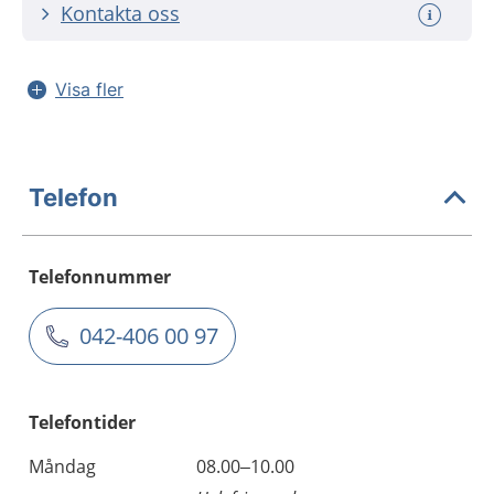
Kontakta oss
Visa fler
Telefon
Telefonnummer
042-406 00 97
Telefontider
Måndag
08.00–10.00