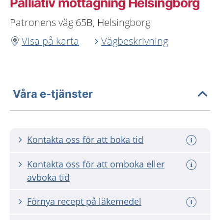
Palliativ mottagning Helsingborg
Patronens väg 65B, Helsingborg
Visa på karta
Vägbeskrivning
Våra e-tjänster
Kontakta oss för att boka tid
Kontakta oss för att omboka eller
avboka tid
Förnya recept på läkemedel