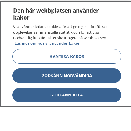
Den här webbplatsen använder
kakor
Vi använder kakor, cookies, för att ge dig en förbättrad
upplevelse, sammanställa statistik och för att viss
nödvändig funktionalitet ska fungera på webbplatsen.
Läs mer om hur vi använder kakor
HANTERA KAKOR
GODKÄNN NÖDVÄNDIGA
GODKÄNN ALLA