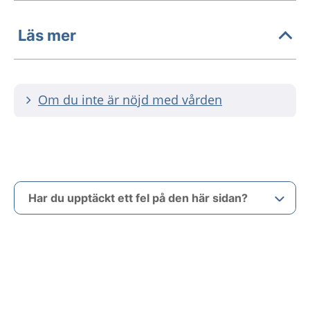
Läs mer
Om du inte är nöjd med vården
Har du upptäckt ett fel på den här sidan?