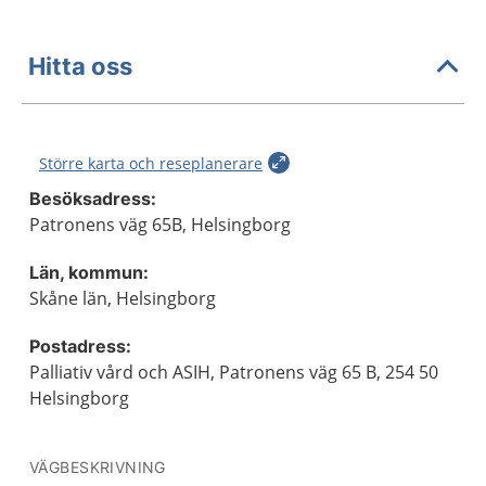
Hitta oss
Större karta och reseplanerare
Besöksadress:
Patronens väg 65B, Helsingborg
Län, kommun:
Skåne län, Helsingborg
Postadress:
Palliativ vård och ASIH, Patronens väg 65 B, 254 50
Helsingborg
VÄGBESKRIVNING