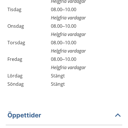
Helgfria vardagar
Tisdag
08.00–10.00
Helgfria vardagar
Onsdag
08.00–10.00
Helgfria vardagar
Torsdag
08.00–10.00
Helgfria vardagar
Fredag
08.00–10.00
Helgfria vardagar
Lördag
Stängt
Söndag
Stängt
Öppettider