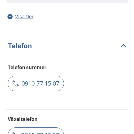
Visa fler
Telefon
Telefonnummer
0910-77 15 07
Växeltelefon