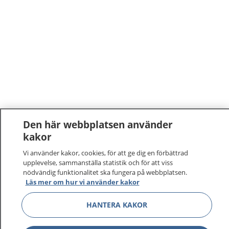
Den här webbplatsen använder
kakor
Vi använder kakor, cookies, för att ge dig en förbättrad
upplevelse, sammanställa statistik och för att viss
nödvändig funktionalitet ska fungera på webbplatsen.
Läs mer om hur vi använder kakor
HANTERA KAKOR