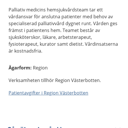
Palliativ medicins hemsjukvårdsteam tar ett
vårdansvar för anslutna patienter med behov av
specialiserad palliativvård dygnet runt. Vården ges
främst i patientens hem. Teamet består av
sjuksköterskor, läkare, arbetsterapeut,
fysioterapeut, kurator samt dietist. Vårdinsatserna
är kostnadsfria.
Ägarform
:
Region
Verksamheten tillhör Region Västerbotten.
Patientavgifter i Region Västerbotten