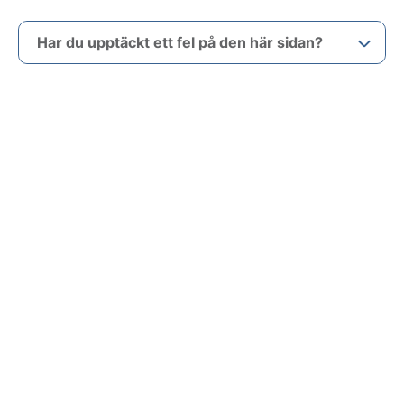
Har du upptäckt ett fel på den här sidan?