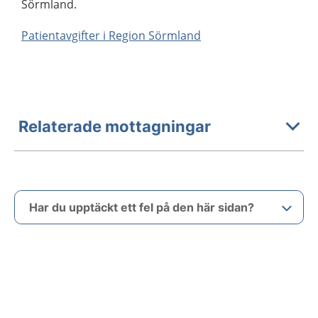
Sörmland.
Patientavgifter i Region Sörmland
Relaterade mottagningar
Har du upptäckt ett fel på den här sidan?