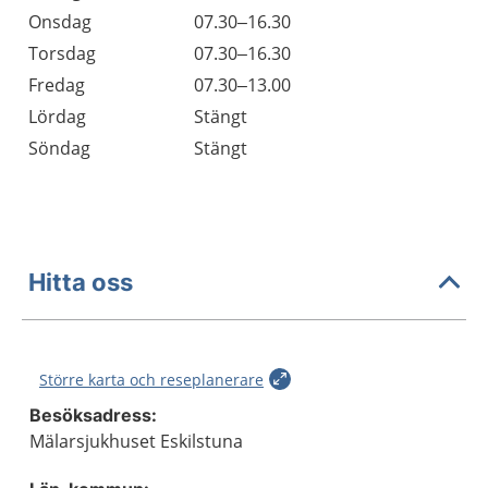
Onsdag
07.30–16.30
Torsdag
07.30–16.30
Fredag
07.30–13.00
Lördag
Stängt
Söndag
Stängt
Hitta oss
Större karta och reseplanerare
Besöksadress:
Mälarsjukhuset Eskilstuna