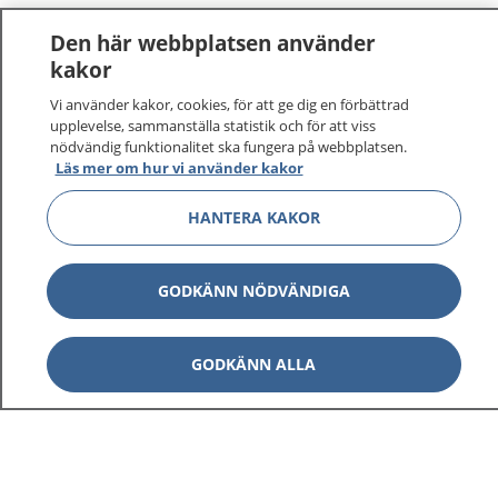
Den här webbplatsen använder
kakor
Vi använder kakor, cookies, för att ge dig en förbättrad
upplevelse, sammanställa statistik och för att viss
nödvändig funktionalitet ska fungera på webbplatsen.
Läs mer om hur vi använder kakor
HANTERA KAKOR
GODKÄNN NÖDVÄNDIGA
GODKÄNN ALLA