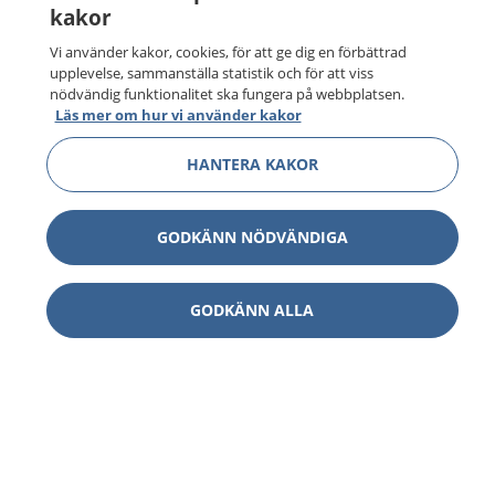
kakor
Vi använder kakor, cookies, för att ge dig en förbättrad
upplevelse, sammanställa statistik och för att viss
nödvändig funktionalitet ska fungera på webbplatsen.
Läs mer om hur vi använder kakor
HANTERA KAKOR
GODKÄNN NÖDVÄNDIGA
GODKÄNN ALLA