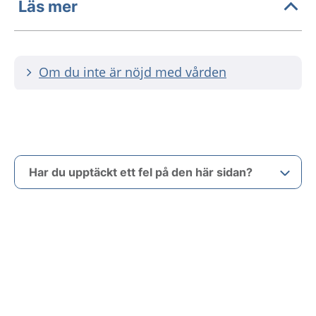
Läs mer
Om du inte är nöjd med vården
Har du upptäckt ett fel på den här sidan?