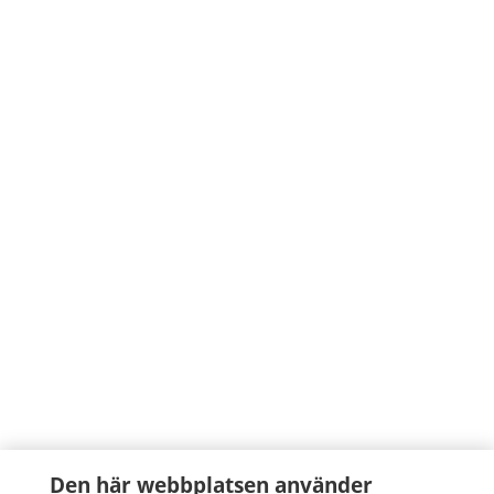
Den här webbplatsen använder