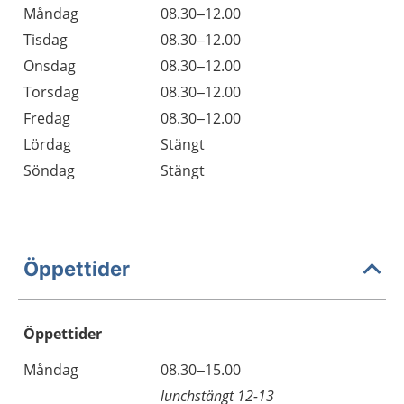
Måndag
08.30–12.00
Tisdag
08.30–12.00
Onsdag
08.30–12.00
Torsdag
08.30–12.00
Fredag
08.30–12.00
Lördag
Stängt
Söndag
Stängt
Öppettider
Öppettider
Öppettider
Kommentarer
Måndag
08.30–15.00
Dag
lunchstängt 12-13