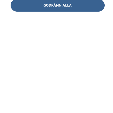
GODKÄNN ALLA