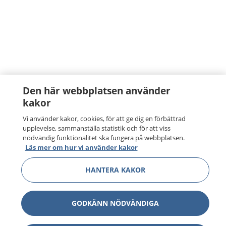
Den här webbplatsen använder
kakor
Vi använder kakor, cookies, för att ge dig en förbättrad
upplevelse, sammanställa statistik och för att viss
nödvändig funktionalitet ska fungera på webbplatsen.
Läs mer om hur vi använder kakor
HANTERA KAKOR
GODKÄNN NÖDVÄNDIGA