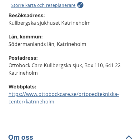
Större karta och reseplanerare
Besöksadress:
Kullbergska sjukhuset Katrineholm
Län, kommun:
Södermanlands län, Katrineholm
Postadress:
Ottobock Care Kullbergska sjuk, Box 110, 641 22
Katrineholm
Webbplats:
https://www.ottobockcare.se/ortopedtekniska-
center/katrineholm
Om oss