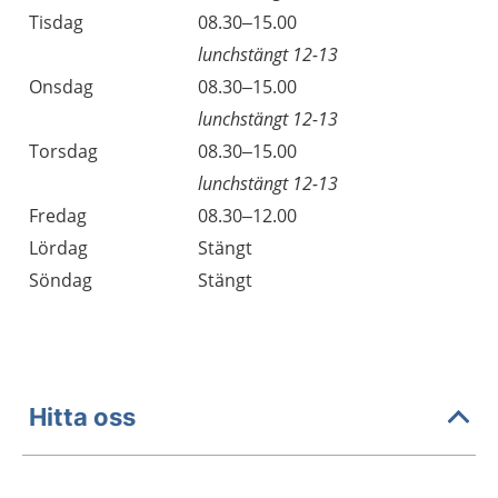
Tisdag
08.30–15.00
lunchstängt 12-13
Onsdag
08.30–15.00
lunchstängt 12-13
Torsdag
08.30–15.00
lunchstängt 12-13
Fredag
08.30–12.00
Lördag
Stängt
Söndag
Stängt
Hitta oss