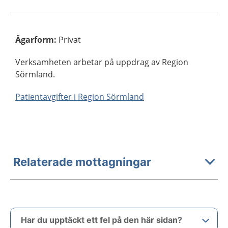
Ägarform
:
Privat
Verksamheten arbetar på uppdrag av Region
Sörmland.
Patientavgifter i Region Sörmland
Relaterade mottagningar
Har du upptäckt ett fel på den här sidan?