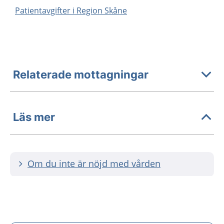
Patientavgifter i Region Skåne
Relaterade mottagningar
Läs mer
Om du inte är nöjd med vården