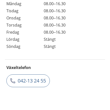
Måndag
08.00–16.30
Tisdag
08.00–16.30
Onsdag
08.00–16.30
Torsdag
08.00–16.30
Fredag
08.00–16.30
Lördag
Stängt
Söndag
Stängt
Växeltelefon
042-13 24 55