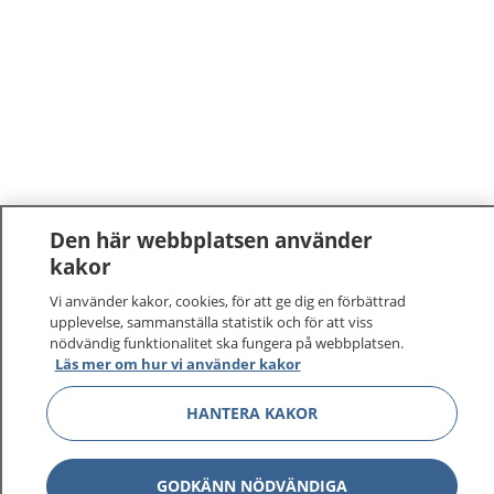
Den här webbplatsen använder
kakor
Vi använder kakor, cookies, för att ge dig en förbättrad
upplevelse, sammanställa statistik och för att viss
nödvändig funktionalitet ska fungera på webbplatsen.
Läs mer om hur vi använder kakor
HANTERA KAKOR
GODKÄNN NÖDVÄNDIGA