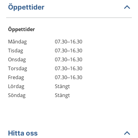
Öppettider
Öppettider
Öppettider
Kommentarer
Måndag
07.30–16.30
Dag
Tisdag
07.30–16.30
Onsdag
07.30–16.30
Torsdag
07.30–16.30
Fredag
07.30–16.30
Lördag
Stängt
Söndag
Stängt
Hitta oss