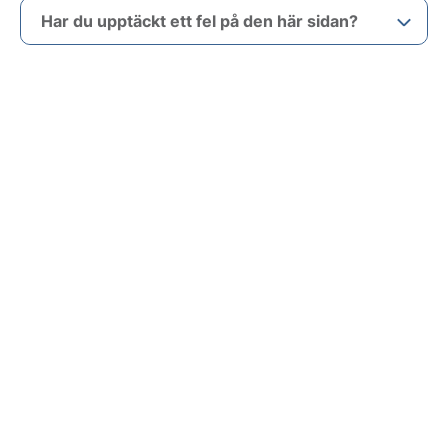
Har du upptäckt ett fel på den här sidan?