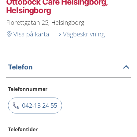
Ottobock Care Helsingborg,
Helsingborg
Florettgatan 25, Helsingborg
Visa på karta
Vägbeskrivning
Telefon
Telefonnummer
042-13 24 55
Telefontider