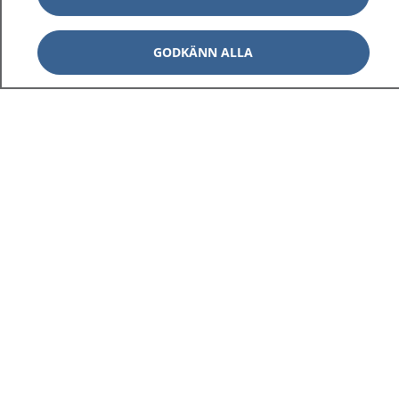
GODKÄNN ALLA