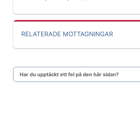
RELATERADE MOTTAGNINGAR
Har du upptäckt ett fel på den här sidan?