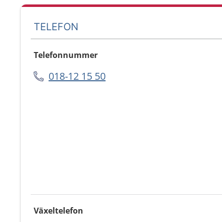
TELEFON
Telefonnummer
018-12 15 50
Växeltelefon