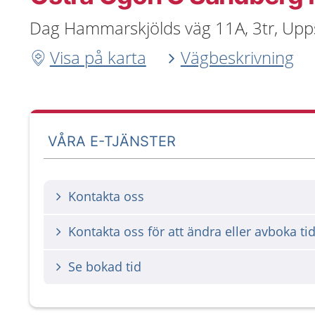
Dag Hammarskjölds väg 11A, 3tr, Upp
Visa på karta
Vägbeskrivning
VÅRA E-TJÄNSTER
Kontakta oss
Kontakta oss för att ändra eller avboka ti
Se bokad tid