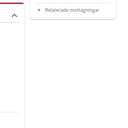
Relaterade mottagningar