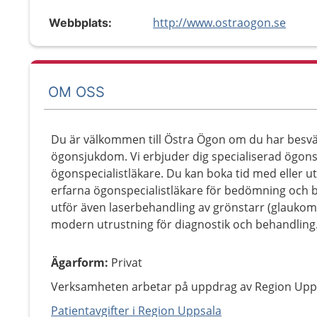
http://www.ostraogon.se
Webbplats:
OM OSS
Du är välkommen till Östra Ögon om du har besvä
ögonsjukdom. Vi erbjuder dig specialiserad ögons
ögonspecialistläkare. Du kan boka tid med eller 
erfarna ögonspecialistläkare för bedömning och 
utför även laserbehandling av grönstarr (glaukom
modern utrustning för diagnostik och behandling
Ägarform
:
Privat
Verksamheten arbetar på uppdrag av Region Upp
Patientavgifter i Region Uppsala