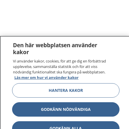
Den här webbplatsen använder
kakor
Vi använder kakor, cookies, för att ge dig en förbättrad
upplevelse, sammanställa statistik och för att viss
nödvändig funktionalitet ska fungera på webbplatsen.
Läs mer om hur vi använder kakor
HANTERA KAKOR
GODKÄNN NÖDVÄNDIGA
GODKÄNN ALLA