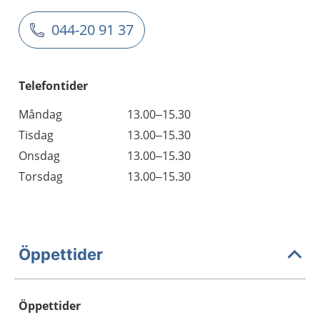
044-20 91 37
Telefontider
Måndag
13.00–15.30
Tisdag
13.00–15.30
Onsdag
13.00–15.30
Torsdag
13.00–15.30
Öppettider
Öppettider