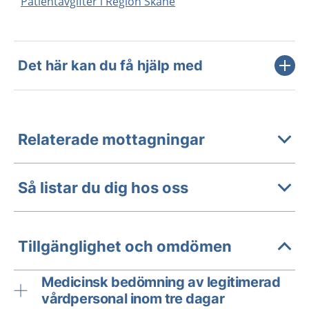
Patientavgifter i Region Skåne
Det här kan du få hjälp med
Relaterade mottagningar
Så listar du dig hos oss
Tillgänglighet och omdömen
Medicinsk bedömning av legitimerad
vårdpersonal inom tre dagar