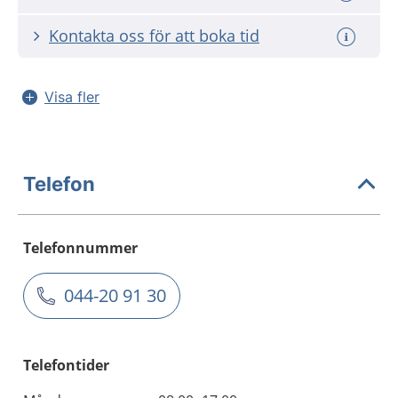
Kontakta oss för att boka tid
Visa fler
Telefon
Telefonnummer
044-20 91 30
Telefontider