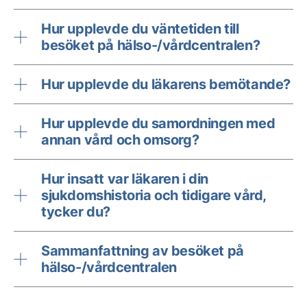
Hur upplevde du väntetiden till
besöket på hälso-/vårdcentralen?
Hur upplevde du läkarens bemötande?
Hur upplevde du samordningen med
annan vård och omsorg?
Hur insatt var läkaren i din
sjukdomshistoria och tidigare vård,
tycker du?
Sammanfattning av besöket på
hälso-/vårdcentralen