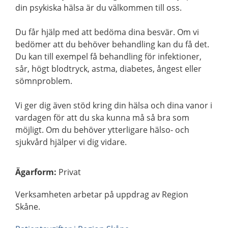
din psykiska hälsa är du välkommen till oss.
Du får hjälp med att bedöma dina besvär. Om vi
bedömer att du behöver behandling kan du få det.
Du kan till exempel få behandling för infektioner,
sår, högt blodtryck, astma, diabetes, ångest eller
sömnproblem.
Vi ger dig även stöd kring din hälsa och dina vanor i
vardagen för att du ska kunna må så bra som
möjligt. Om du behöver ytterligare hälso- och
sjukvård hjälper vi dig vidare.
Ägarform
:
Privat
Verksamheten arbetar på uppdrag av Region
Skåne.