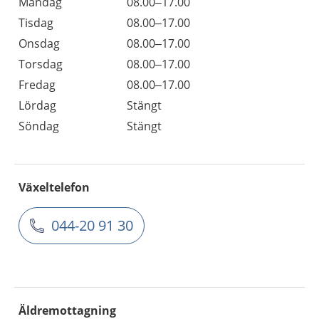
Måndag
08.00–17.00
Tisdag
08.00–17.00
Onsdag
08.00–17.00
Torsdag
08.00–17.00
Fredag
08.00–17.00
Lördag
Stängt
Söndag
Stängt
Växeltelefon
044-20 91 30
Äldremottagning