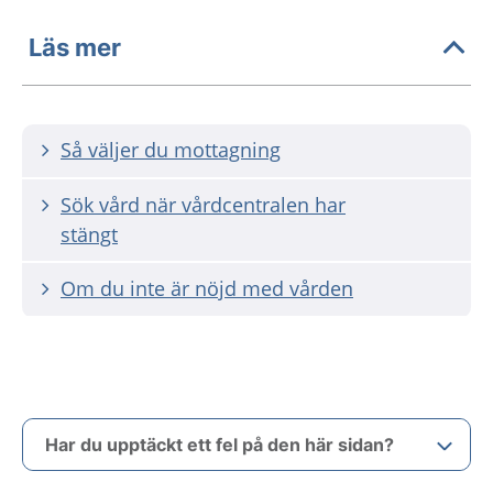
Läs mer
Så väljer du mottagning
Sök vård när vårdcentralen har
stängt
Om du inte är nöjd med vården
Har du upptäckt ett fel på den här sidan?