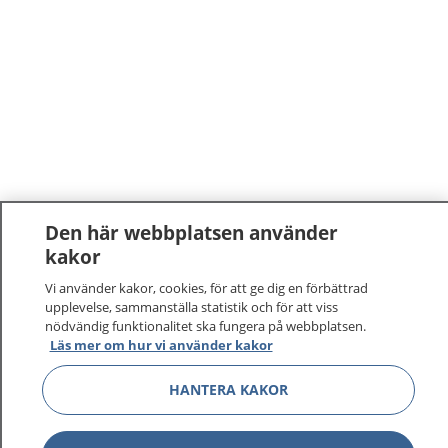
Den här webbplatsen använder
kakor
Vi använder kakor, cookies, för att ge dig en förbättrad
upplevelse, sammanställa statistik och för att viss
nödvändig funktionalitet ska fungera på webbplatsen.
Läs mer om hur vi använder kakor
HANTERA KAKOR