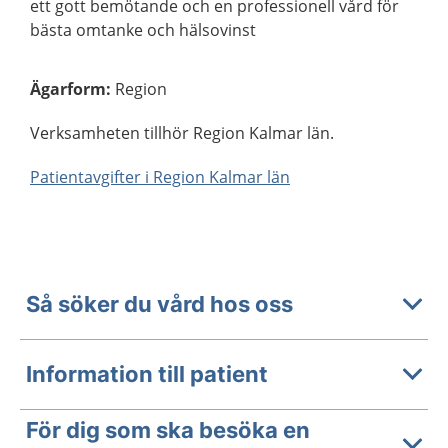
ett gott bemötande och en professionell vård för
bästa omtanke och hälsovinst
Ägarform
:
Region
Verksamheten tillhör Region Kalmar län.
Patientavgifter i Region Kalmar län
Så söker du vård hos oss
Information till patient
För dig som ska besöka en