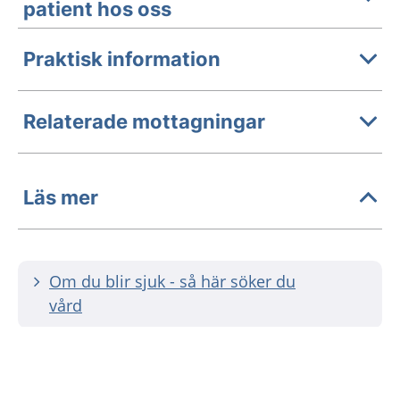
patient hos oss
Praktisk information
Relaterade mottagningar
Läs mer
Om du blir sjuk - så här söker du
vård