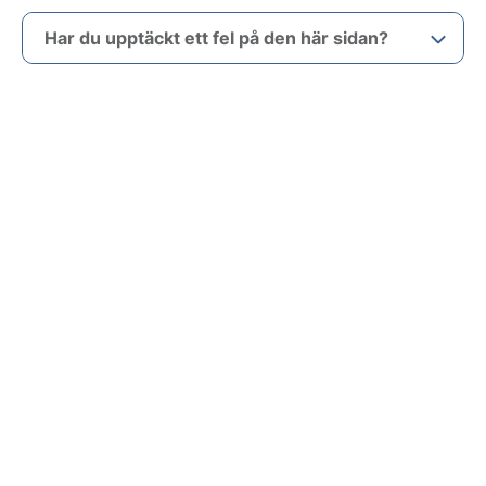
Har du upptäckt ett fel på den här sidan?