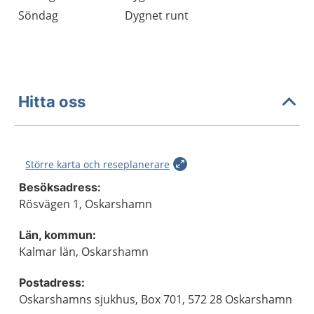
Söndag
Dygnet runt
Hitta oss
Större karta och reseplanerare
Besöksadress:
Rösvägen 1, Oskarshamn
Län, kommun:
Kalmar län, Oskarshamn
Postadress:
Oskarshamns sjukhus, Box 701, 572 28 Oskarshamn