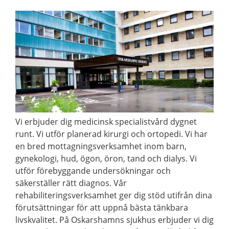
Vi erbjuder dig medicinsk specialistvård dygnet
runt. Vi utför planerad kirurgi och ortopedi. Vi har
en bred mottagningsverksamhet inom barn,
gynekologi, hud, ögon, öron, tand och dialys. Vi
utför förebyggande undersökningar och
säkerställer rätt diagnos. Vår
rehabiliteringsverksamhet ger dig stöd utifrån dina
förutsättningar för att uppnå bästa tänkbara
livskvalitet. På Oskarshamns sjukhus erbjuder vi dig