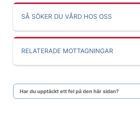
SÅ SÖKER DU VÅRD HOS OSS
RELATERADE MOTTAGNINGAR
Har du upptäckt ett fel på den här sidan?