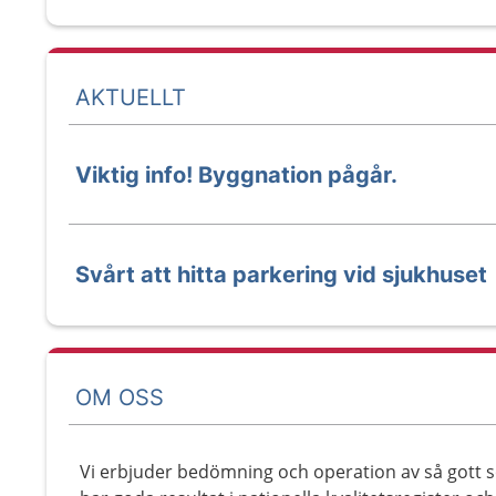
AKTUELLT
Viktig info! Byggnation pågår.
Svårt att hitta parkering vid sjukhuset
OM OSS
Vi erbjuder bedömning och operation av så gott 