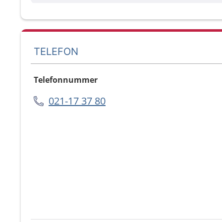
TELEFON
Telefonnummer
021-17 37 80