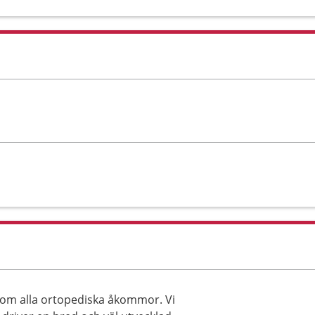
som alla ortopediska åkommor. Vi