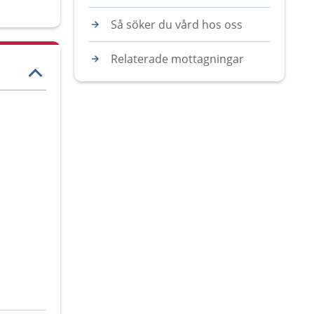
Så söker du vård hos oss
Relaterade mottagningar