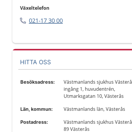
Växeltelefon
021-17 30 00
HITTA OSS
Västmanlands sjukhus Västerå
Besöksadress:
ingång 1, huvudentrén,
Utmarksgatan 10, Västerås
Västmanlands län, Västerås
Län, kommun:
Västmanlands sjukhus Västerå
Postadress:
89 Västerås