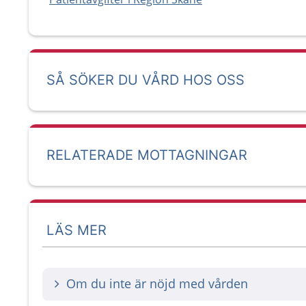
SÅ SÖKER DU VÅRD HOS OSS
RELATERADE MOTTAGNINGAR
LÄS MER
Om du inte är nöjd med vården