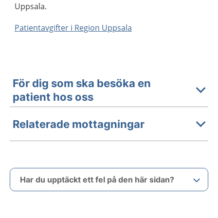
Uppsala.
Patientavgifter i Region Uppsala
För dig som ska besöka en
patient hos oss
Relaterade mottagningar
Har du upptäckt ett fel på den här sidan?