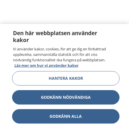
Den här webbplatsen använder
kakor
Vi använder kakor, cookies, för att ge dig en förbättrad
upplevelse, sammanställa statistik och för att viss
nödvändig funktionalitet ska fungera på webbplatsen.
Läs mer om hur vi använder kakor
HANTERA KAKOR
GODKÄNN NÖDVÄNDIGA
GODKÄNN ALLA