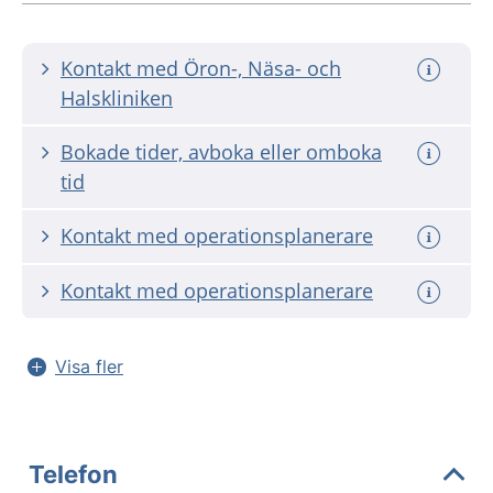
Kontakt med Öron-, Näsa- och
Halskliniken
Bokade tider, avboka eller omboka
tid
Kontakt med operationsplanerare
Kontakt med operationsplanerare
Visa fler
Telefon