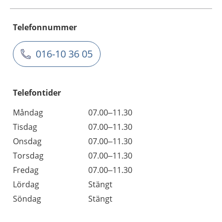
Telefonnummer
016-10 36 05
Telefontider
Måndag
07.00–11.30
Tisdag
07.00–11.30
Onsdag
07.00–11.30
Torsdag
07.00–11.30
Fredag
07.00–11.30
Lördag
Stängt
Söndag
Stängt