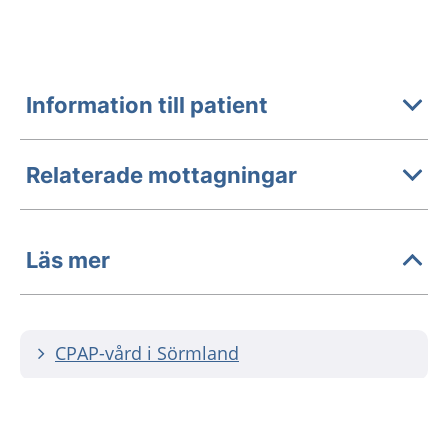
Information till patient
Relaterade mottagningar
Läs mer
CPAP-vård i Sörmland