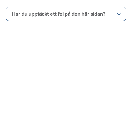
Har du upptäckt ett fel på den här sidan?