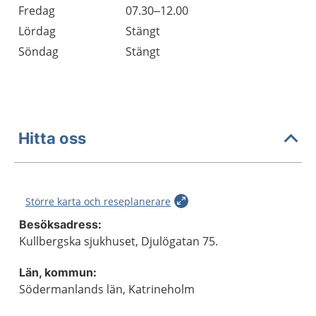
Fredag
07.30–12.00
Lördag
Stängt
Söndag
Stängt
Hitta oss
Större karta och reseplanerare
Besöksadress:
Kullbergska sjukhuset, Djulögatan 75.
Län, kommun:
Södermanlands län, Katrineholm