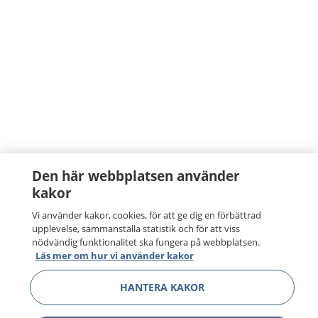
Den här webbplatsen använder
kakor
Vi använder kakor, cookies, för att ge dig en förbättrad
upplevelse, sammanställa statistik och för att viss
nödvändig funktionalitet ska fungera på webbplatsen.
Läs mer om hur vi använder kakor
HANTERA KAKOR