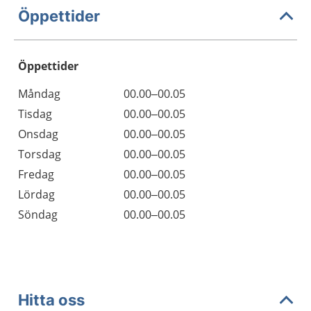
Öppettider
Öppettider
Öppettider
Kommentarer
Måndag
00.00–00.05
Dag
Tisdag
00.00–00.05
Onsdag
00.00–00.05
Torsdag
00.00–00.05
Fredag
00.00–00.05
Lördag
00.00–00.05
Söndag
00.00–00.05
Hitta oss