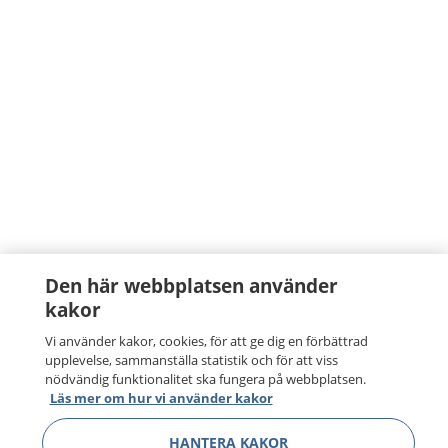
Den här webbplatsen använder
kakor
Vi använder kakor, cookies, för att ge dig en förbättrad
upplevelse, sammanställa statistik och för att viss
nödvändig funktionalitet ska fungera på webbplatsen.
Läs mer om hur vi använder kakor
HANTERA KAKOR