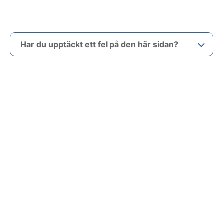
Har du upptäckt ett fel på den här sidan?