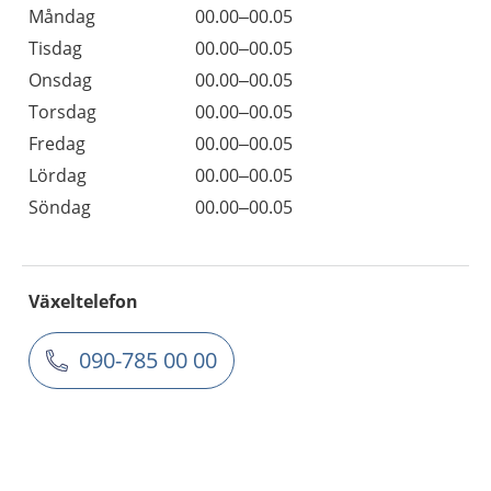
Måndag
00.00–00.05
Tisdag
00.00–00.05
Onsdag
00.00–00.05
Torsdag
00.00–00.05
Fredag
00.00–00.05
Lördag
00.00–00.05
Söndag
00.00–00.05
Växeltelefon
090-785 00 00