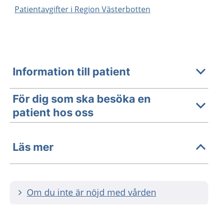
Patientavgifter i Region Västerbotten
Information till patient
För dig som ska besöka en
patient hos oss
Läs mer
Om du inte är nöjd med vården