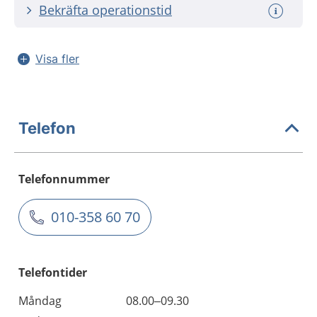
Bekräfta operationstid
Visa fler
Telefon
Telefonnummer
010-358 60 70
Telefontider
Måndag
08.00–09.30