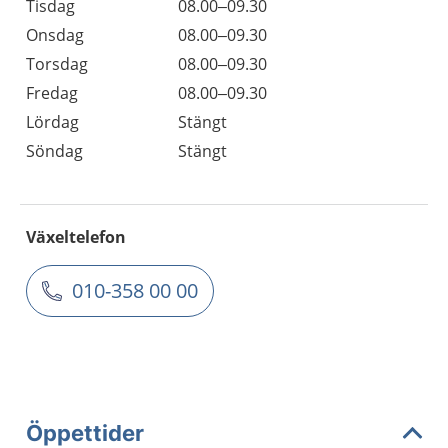
Tisdag
08.00–09.30
Onsdag
08.00–09.30
Torsdag
08.00–09.30
Fredag
08.00–09.30
Lördag
Stängt
Söndag
Stängt
Växeltelefon
010-358 00 00
Öppettider