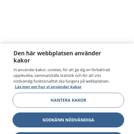
Den här webbplatsen använder
kakor
Vi använder kakor, cookies, för att ge dig en förbättrad
upplevelse, sammanställa statistik och för att viss
nödvändig funktionalitet ska fungera på webbplatsen.
Läs mer om hur vi använder kakor
HANTERA KAKOR
GODKÄNN NÖDVÄNDIGA