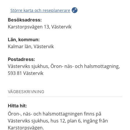
Större karta och reseplanerare
Besöksadress:
Karstorpsvägen 13, Västervik
Län, kommun:
Kalmar län, Västervik
Postadress:
Västerviks sjukhus, Öron- näs- och halsmottagning,
593 81 Västervik
VÄGBESKRIVNING
Hitta hit:
Öron-, näs- och halsmottagningen finns på
Västerviks sjukhus, hus 12, plan 6, ingång från
Karstorpsvägen.