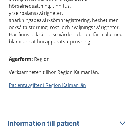
hörselnedsättning, tinnitus,
yrsel/balanssvårigheter,
snarkningsbesvär/sömnregistrering, heshet men
också talstörning, röst- och sväljningssvårigheter.
Här finns också hörselvården, där du får hjälp med
bland annat hörapparatsutprovning.
Ägarform
:
Region
Verksamheten tillhör Region Kalmar län.
Patientavgifter i Region Kalmar län
Information till patient