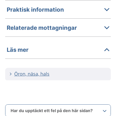
Praktisk information
Relaterade mottagningar
Läs mer
Öron, näsa, hals
Har du upptäckt ett fel på den här sidan?