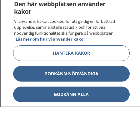
Den här webbplatsen använder
kakor
Vi använder kakor, cookies, för att ge dig en förbättrad
upplevelse, sammanställa statistik och för att viss
nödvändig funktionalitet ska fungera på webbplatsen.
Läs mer om hur vi använder kakor
HANTERA KAKOR
GODKÄNN NÖDVÄNDIGA
GODKÄNN ALLA