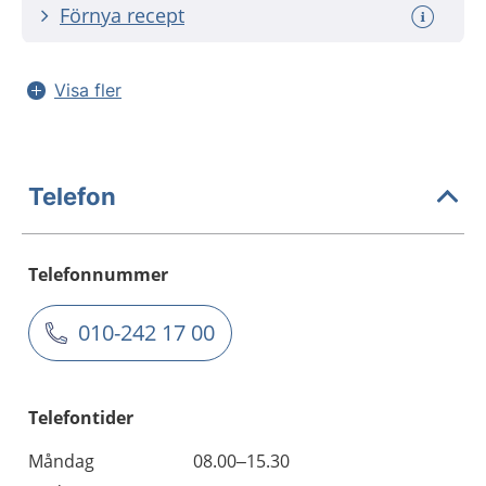
Förnya recept
Visa fler
Telefon
Telefonnummer
010-242 17 00
Telefontider
Måndag
08.00–15.30