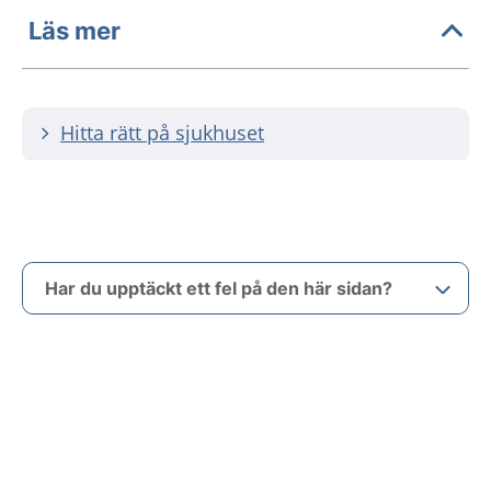
Läs mer
Hitta rätt på sjukhuset
Har du upptäckt ett fel på den här sidan?