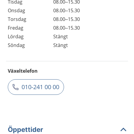
Tisdag
08.00–15.30
Onsdag
08.00–15.30
Torsdag
08.00–15.30
Fredag
08.00–15.30
Lördag
Stängt
Söndag
Stängt
Växeltelefon
010-241 00 00
Öppettider