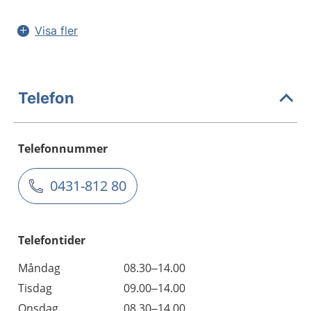
Visa fler
Telefon
Telefonnummer
0431-812 80
Telefontider
Måndag
08.30–14.00
Tisdag
09.00–14.00
Onsdag
08.30–14.00