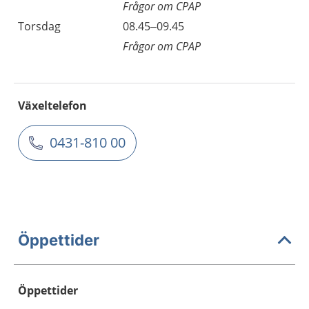
Frågor om CPAP
Torsdag
08.45–09.45
Frågor om CPAP
Växeltelefon
0431-810 00
Öppettider
Öppettider