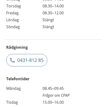
Torsdag
08.30–14.00
Fredag
08.30–12.00
Lördag
Stängt
Söndag
Stängt
Rådgivning
0431-812 85
Telefontider
Måndag
08.45–09.45
Frågor om CPAP
Tisdag
15.00–16.00