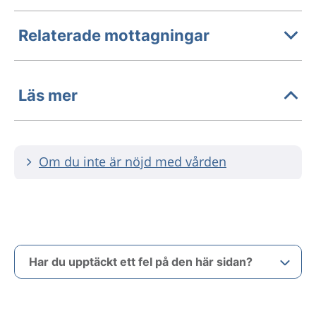
Relaterade mottagningar
Läs mer
Om du inte är nöjd med vården
Har du upptäckt ett fel på den här sidan?