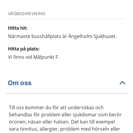
VÄGBESKRIVNING
Hitta hit:
Närmaste busshållplats är Ängelholm Sjukhuset.
Hitta på plats:
Vi finns vid Målpunkt F.
Om oss
Till oss kommer du för att undersökas och
behandlas för problem eller sjukdomar som berör
öronen, näsan eller halsen. Det kan till exempel
vara tinnitus, allergier, problem med hörseln eller