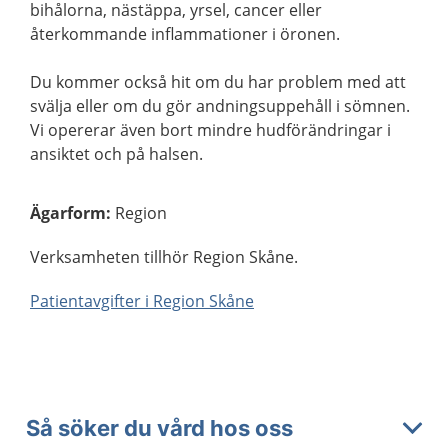
bihålorna, nästäppa, yrsel, cancer eller
återkommande inflammationer i öronen.
Du kommer också hit om du har problem med att
svälja eller om du gör andningsuppehåll i sömnen.
Vi opererar även bort mindre hudförändringar i
ansiktet och på halsen.
Ägarform
:
Region
Verksamheten tillhör Region Skåne.
Patientavgifter i Region Skåne
Så söker du vård hos oss