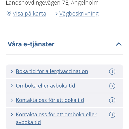
Landshövdingevägen 7E, Ängelholm
Visa på karta
Vägbeskrivning
Våra e-tjänster
Boka tid för allergivaccination
Omboka eller avboka tid
Kontakta oss för att boka tid
Kontakta oss för att omboka eller
avboka tid