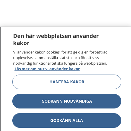
Den här webbplatsen använder
kakor
Vi använder kakor, cookies, för att ge dig en förbättrad
upplevelse, sammanställa statistik och för att viss
nödvändig funktionalitet ska fungera på webbplatsen.
Läs mer om hur vi använder kakor
HANTERA KAKOR
GODKÄNN NÖDVÄNDIGA
GODKÄNN ALLA