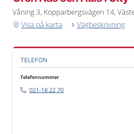
Våning 3, Kopparbergsvägen 14, Väst
Visa på karta
Vägbeskrivning
TELEFON
Telefonnummer
021-18 22 70