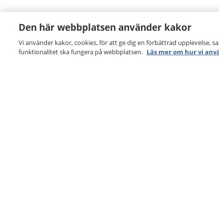
Den här webbplatsen använder kakor
Vi använder kakor, cookies, för att ge dig en förbättrad upplevelse, s
funktionalitet ska fungera på webbplatsen.
Läs mer om hur vi anv