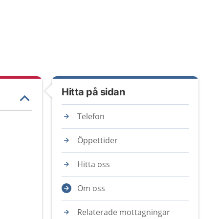
Hitta på sidan
Telefon
Öppettider
Hitta oss
Om oss
Relaterade mottagningar