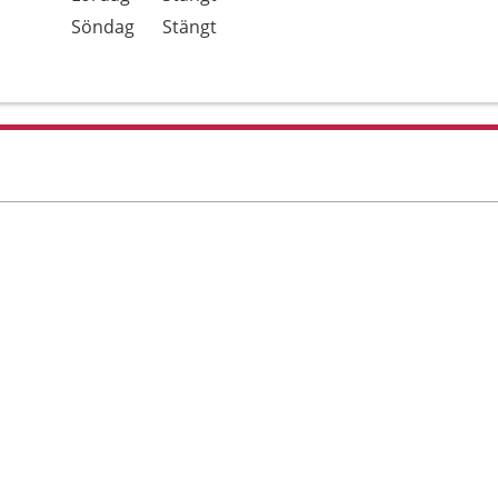
Söndag
Stängt