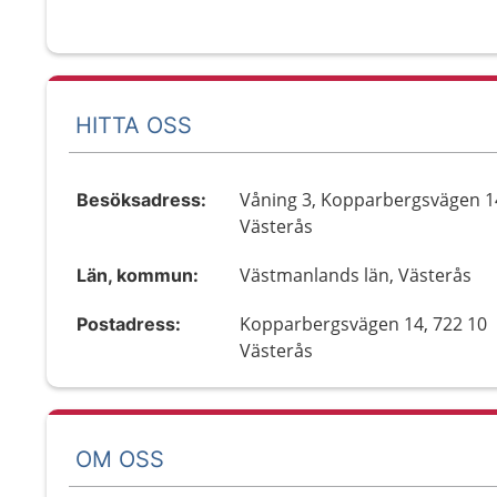
HITTA OSS
Våning 3, Kopparbergsvägen 1
Besöksadress:
Västerås
Västmanlands län, Västerås
Län, kommun:
Kopparbergsvägen 14, 722 10
Postadress:
Västerås
OM OSS