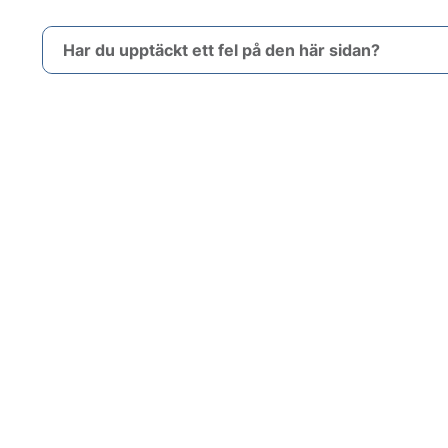
Har du upptäckt ett fel på den här sidan?