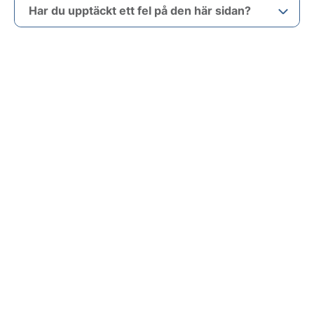
Har du upptäckt ett fel på den här sidan?