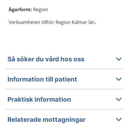
Ägarform
:
Region
Verksamheten tillhör Region Kalmar län.
Så söker du vård hos oss
Information till patient
Praktisk information
Relaterade mottagningar