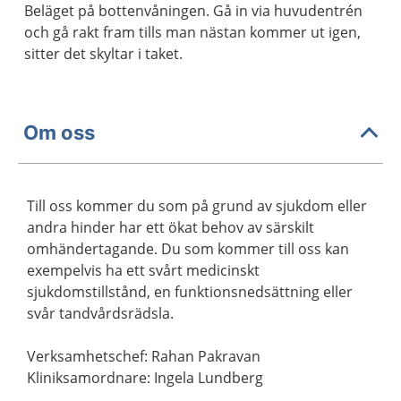
Beläget på bottenvåningen. Gå in via huvudentrén
och gå rakt fram tills man nästan kommer ut igen,
sitter det skyltar i taket.
Om oss
Till oss kommer du som på grund av sjukdom eller
andra hinder har ett ökat behov av särskilt
omhändertagande. Du som kommer till oss kan
exempelvis ha ett svårt medicinskt
sjukdomstillstånd, en funktionsnedsättning eller
svår tandvårdsrädsla.
Verksamhetschef: Rahan Pakravan
Kliniksamordnare: Ingela Lundberg