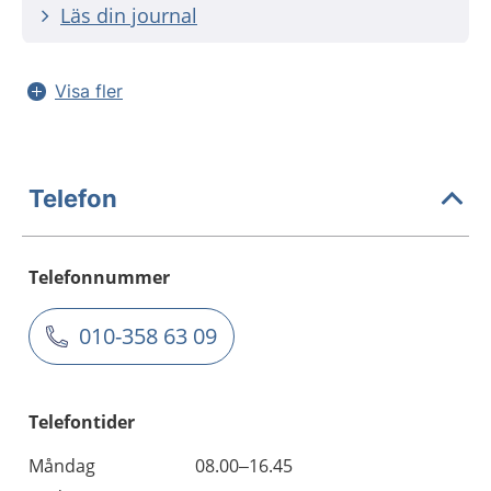
Läs din journal
Visa fler
Telefon
Telefonnummer
010-358 63 09
Telefontider
Måndag
08.00–16.45