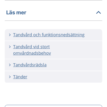
Läs mer
Tandvård och funktionsnedsättning
Tandvård vid stort
omvårdnadsbehov
Tandvårdsrädsla
Tänder