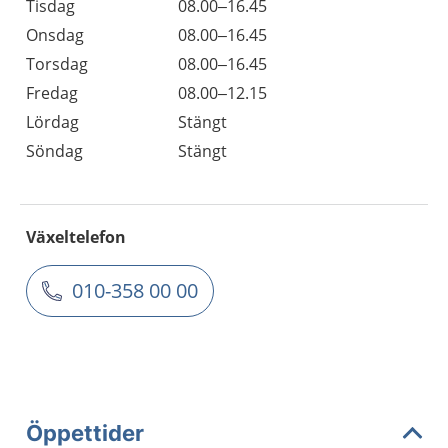
Tisdag
08.00–16.45
Onsdag
08.00–16.45
Torsdag
08.00–16.45
Fredag
08.00–12.15
Lördag
Stängt
Söndag
Stängt
Växeltelefon
010-358 00 00
Öppettider