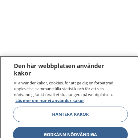
Den här webbplatsen använder
kakor
Vi använder kakor, cookies, för att ge dig en förbättrad
upplevelse, sammanställa statistik och för att viss
nödvändig funktionalitet ska fungera på webbplatsen.
Läs mer om hur vi använder kakor
HANTERA KAKOR
GODKÄNN NÖDVÄNDIGA